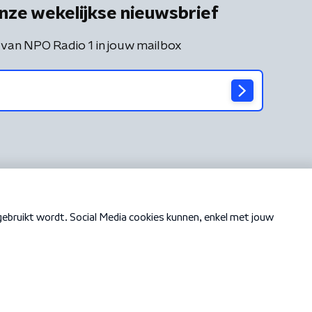
nze wekelijkse nieuwsbrief
 van NPO Radio 1 in jouw mailbox
Cookiebeleid