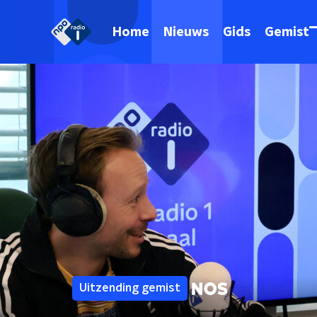
Home
Nieuws
Gids
Gemist
Uitzending gemist