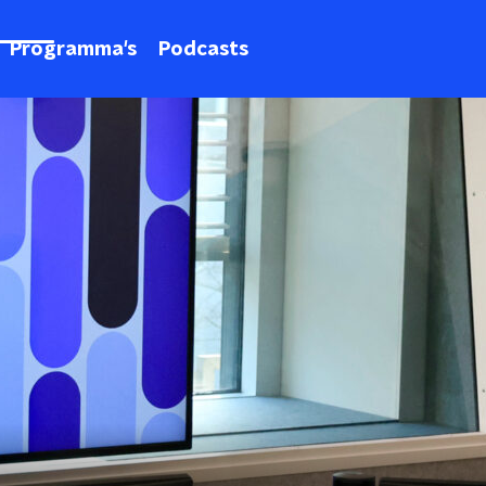
Programma's
Podcasts