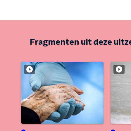
Fragmenten uit deze uit