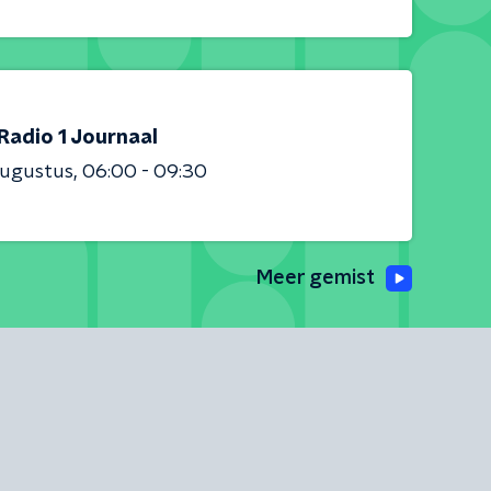
Radio 1 Journaal
augustus
06:00 - 09:30
Meer gemist