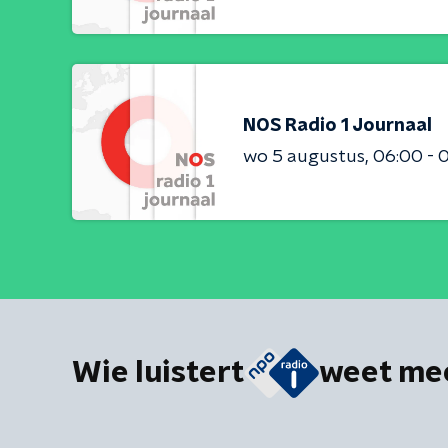
NOS Radio 1 Journaal
wo 5 augustus
06:00 - 
Wie luistert
weet me