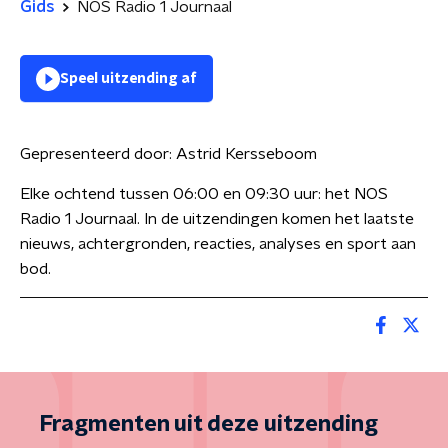
Gids
NOS Radio 1 Journaal
Speel uitzending af
Gepresenteerd door:
Astrid Kersseboom
Elke ochtend tussen 06:00 en 09:30 uur: het NOS
Radio 1 Journaal. In de uitzendingen komen het laatste
nieuws, achtergronden, reacties, analyses en sport aan
bod.
Fragmenten uit deze uitzending