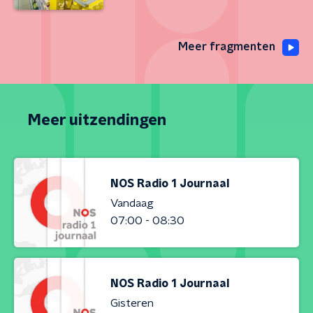
Meer fragmenten
Meer uitzendingen
NOS Radio 1 Journaal
Vandaag
07:00 - 08:30
NOS Radio 1 Journaal
Gisteren