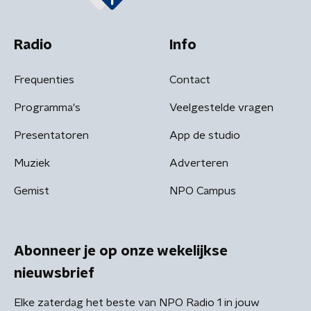
Radio
Info
Frequenties
Contact
Programma's
Veelgestelde vragen
Presentatoren
App de studio
Muziek
Adverteren
Gemist
NPO Campus
Abonneer je op onze wekelijkse
nieuwsbrief
Elke zaterdag het beste van NPO Radio 1 in jouw