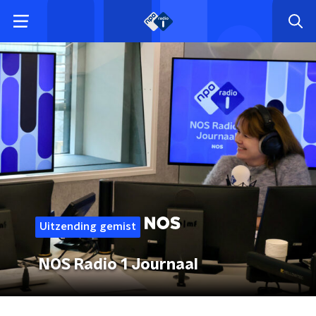
Uitzending gemist
NOS Radio 1 Journaal