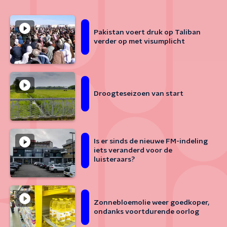
Pakistan voert druk op Taliban
verder op met visumplicht
Droogteseizoen van start
Is er sinds de nieuwe FM-indeling
iets veranderd voor de
luisteraars?
Zonnebloemolie weer goedkoper,
ondanks voortdurende oorlog