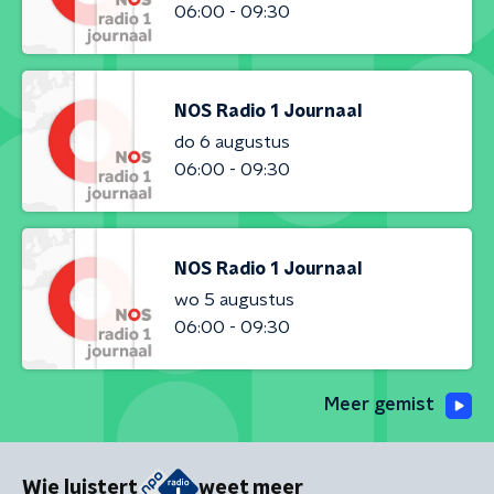
06:00 - 09:30
NOS Radio 1 Journaal
do 6 augustus
06:00 - 09:30
NOS Radio 1 Journaal
wo 5 augustus
06:00 - 09:30
Meer gemist
Wie luistert
weet meer