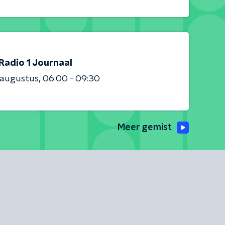
Radio 1 Journaal
 augustus
06:00 - 09:30
Meer gemist