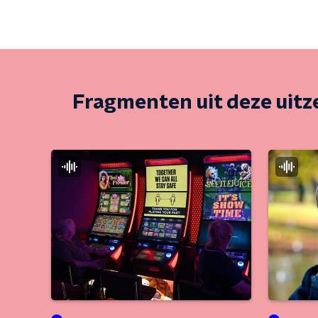
Fragmenten uit deze uit