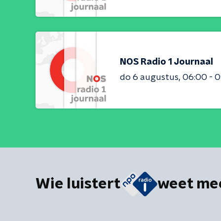
NOS Radio 1 Journaal
do 6 augustus
06:00 - 
Wie luistert
weet me