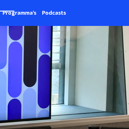
Programma's
Podcasts