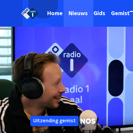
Home
Nieuws
Gids
Gemist
Uitzending gemist