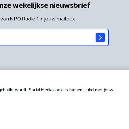
nze wekelijkse nieuwsbrief
 van NPO Radio 1 in jouw mailbox
Cookiebeleid