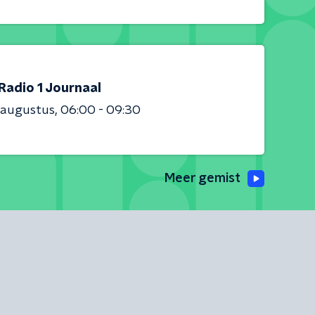
Radio 1 Journaal
 augustus
06:00 - 09:30
Meer gemist