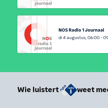
NOS Radio 1 Journaal
di 4 augustus
06:00 - 0
Wie luistert
weet me