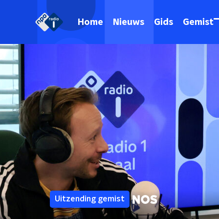
Home
Nieuws
Gids
Gemist
Uitzending gemist