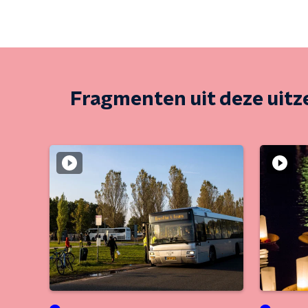
Fragmenten uit deze uit