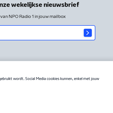
nze wekelijkse nieuwsbrief
 van NPO Radio 1 in jouw mailbox
Cookiebeleid