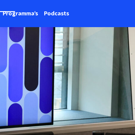
Programma's
Podcasts