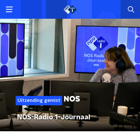
Uitzending gemist
NOS-Radio 1-Journaal