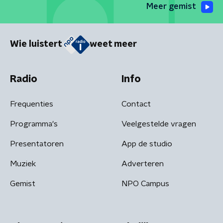
Meer gemist
Wie luistert
weet meer
Radio
Info
Frequenties
Contact
Programma's
Veelgestelde vragen
Presentatoren
App de studio
Muziek
Adverteren
Gemist
NPO Campus