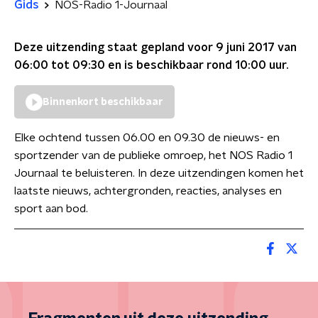
Gids
NOS-Radio 1-Journaal
Deze uitzending staat gepland voor
9 juni 2017 van
06:00 tot 09:30
en is beschikbaar rond
10:00
uur.
Binnenkort beschikbaar
Elke ochtend tussen 06.00 en 09.30 de nieuws- en
sportzender van de publieke omroep, het NOS Radio 1
Journaal te beluisteren. In deze uitzendingen komen het
laatste nieuws, achtergronden, reacties, analyses en
sport aan bod.