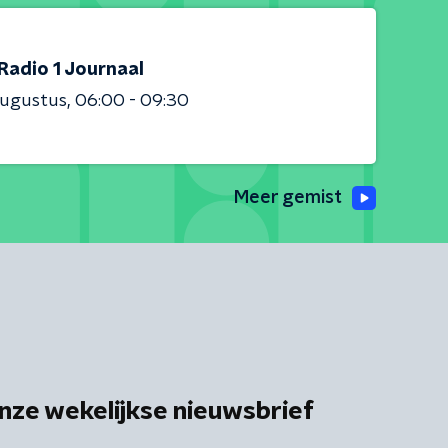
Radio 1 Journaal
augustus
06:00 - 09:30
Meer gemist
nze wekelijkse nieuwsbrief