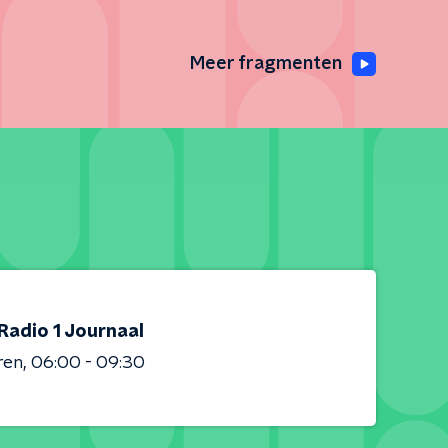
Meer fragmenten
Radio 1 Journaal
ren
06:00 - 09:30