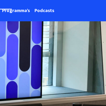
Programma's
Podcasts