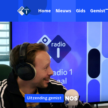
Home
Nieuws
Gids
Gemist
Uitzending gemist