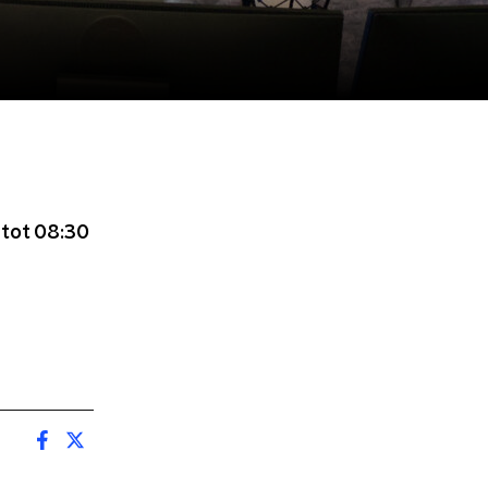
 tot 08:30