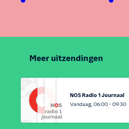
Meer uitzendingen
NOS Radio 1 Journaal
Vandaag
06:00 - 09:30