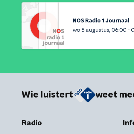
NOS Radio 1 Journaal
wo 5 augustus
06:00 - 
Wie luistert
weet me
Radio
Inf