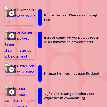
Rutte bezoekt China weer na vijf
jaar
Eerste Kamer verwerpt wet tegen
discriminatie op arbeidsmarkt
Kirgizistan: reis niet naar Rusland
Vijf tieners aangehouden voor
explosies in Zwanenburg