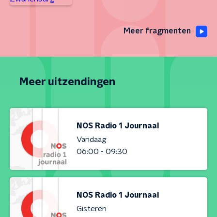
Meer fragmenten
Meer uitzendingen
NOS Radio 1 Journaal
Vandaag
06:00 - 09:30
NOS Radio 1 Journaal
Gisteren