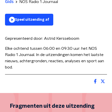
Gids
NOS Radio 1 Journaal
Speel uitzending af
Gepresenteerd door:
Astrid Kersseboom
Elke ochtend tussen 06:00 en 09:30 uur: het NOS
Radio 1 Journaal. In de uitzendingen komen het laatste
nieuws, achtergronden, reacties, analyses en sport aan
bod.
Fragmenten uit deze uitzending