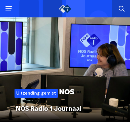
Uitzending gemist
NOS Radio 1 Journaal