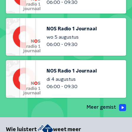
06:00 - 09:30
NOS Radio 1 Journaal
wo 5 augustus
06:00 - 09:30
NOS Radio 1 Journaal
di 4 augustus
06:00 - 09:30
Meer gemist
Wie luistert
weet meer