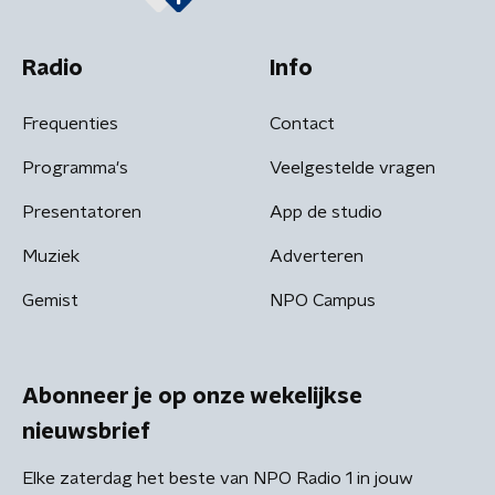
Radio
Info
Frequenties
Contact
Programma's
Veelgestelde vragen
Presentatoren
App de studio
Muziek
Adverteren
Gemist
NPO Campus
Abonneer je op onze wekelijkse
nieuwsbrief
Elke zaterdag het beste van NPO Radio 1 in jouw