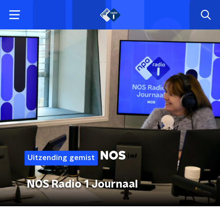
Uitzending gemist
NOS Radio 1 Journaal