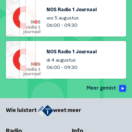
NOS Radio 1 Journaal
wo 5 augustus
06:00 - 09:30
NOS Radio 1 Journaal
di 4 augustus
06:00 - 09:30
Meer gemist
Wie luistert
weet meer
Radio
Info