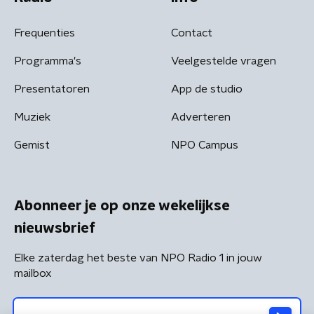
Frequenties
Contact
Programma's
Veelgestelde vragen
Presentatoren
App de studio
Muziek
Adverteren
Gemist
NPO Campus
Abonneer je op onze wekelijkse
nieuwsbrief
Elke zaterdag het beste van NPO Radio 1 in jouw
mailbox