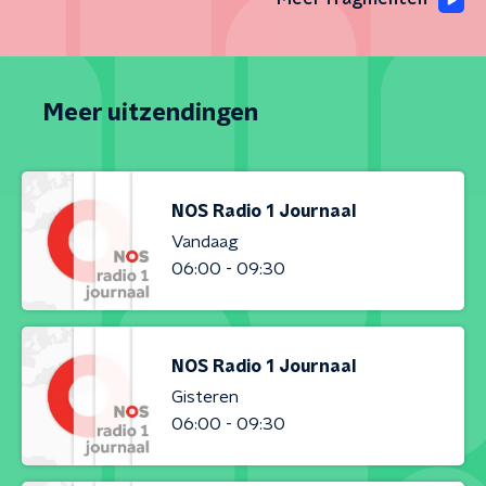
Meer uitzendingen
NOS Radio 1 Journaal
Vandaag
06:00 - 09:30
NOS Radio 1 Journaal
Gisteren
06:00 - 09:30