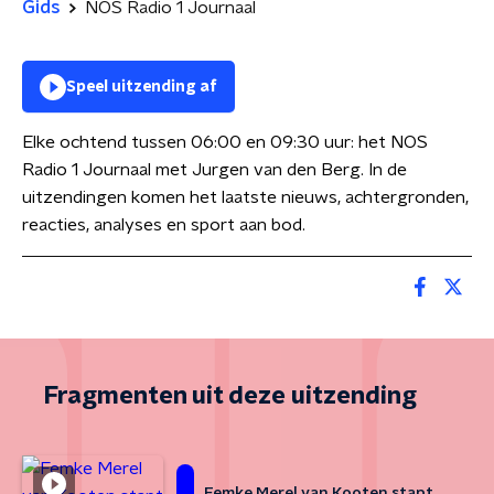
Gids
NOS Radio 1 Journaal
Speel uitzending af
Elke ochtend tussen 06:00 en 09:30 uur: het NOS
Radio 1 Journaal met Jurgen van den Berg. In de
uitzendingen komen het laatste nieuws, achtergronden,
reacties, analyses en sport aan bod.
Fragmenten uit deze uitzending
Femke Merel van Kooten stapt