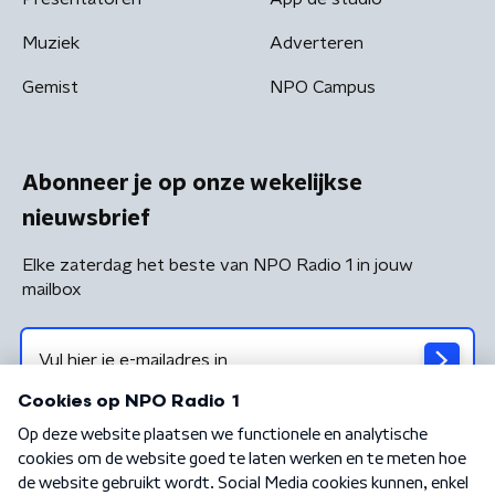
Muziek
Adverteren
Gemist
NPO Campus
Abonneer je op onze wekelijkse
nieuwsbrief
Elke zaterdag het beste van NPO Radio 1 in jouw
mailbox