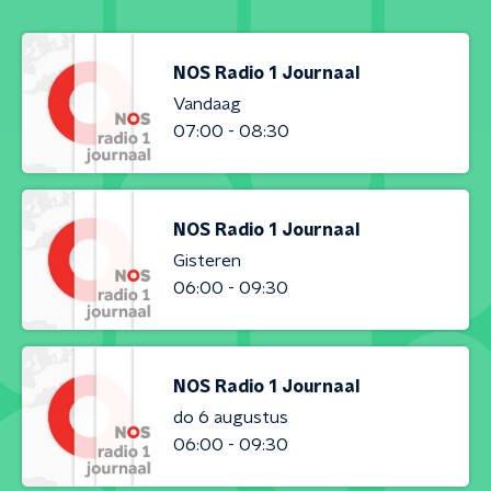
NOS Radio 1 Journaal
Vandaag
07:00 - 08:30
NOS Radio 1 Journaal
Gisteren
06:00 - 09:30
NOS Radio 1 Journaal
do 6 augustus
06:00 - 09:30