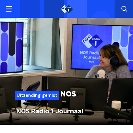
Uitzending gemist
NOS Radio 1 Journaal