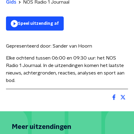
Gids
NOS Radio 1 Journaal
Speel uitzending af
Gepresenteerd door:
Sander van Hoorn
Elke ochtend tussen 06:00 en 09:30 uur: het NOS
Radio 1 Journaal. In de uitzendingen komen het laatste
nieuws, achtergronden, reacties, analyses en sport aan
bod.
Meer uitzendingen