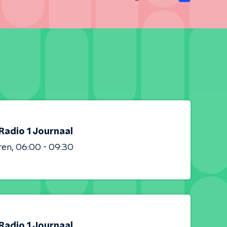
Radio 1 Journaal
ren
06:00 - 09:30
Radio 1 Journaal