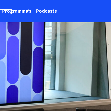
Programma's
Podcasts