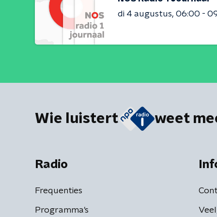
di 4 augustus
06:00 - 0
Wie luistert
weet me
Radio
Inf
Frequenties
Cont
Programma's
Veel