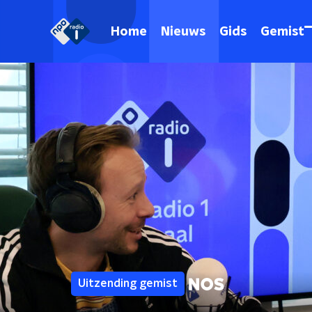
Home
Nieuws
Gids
Gemist
Uitzending gemist