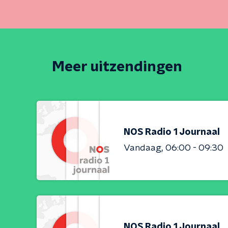
Meer uitzendingen
NOS Radio 1 Journaal
Vandaag
06:00 - 09:30
NOS Radio 1 Journaal