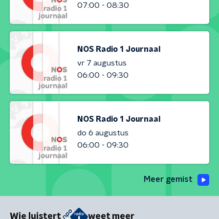
07:00 - 08:30
NOS Radio 1 Journaal
vr 7 augustus
06:00 - 09:30
NOS Radio 1 Journaal
do 6 augustus
06:00 - 09:30
Meer gemist
Wie luistert
weet meer