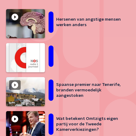
Hersenen van angstige mensen
werken anders
Spaanse premier naar Tenerife,
branden vermoedelijk
aangestoken
Wat betekent Omtzigts eigen
partij voor de Tweede
Kamerverkiezingen?