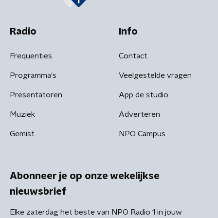
Radio
Info
Frequenties
Contact
Programma's
Veelgestelde vragen
Presentatoren
App de studio
Muziek
Adverteren
Gemist
NPO Campus
Abonneer je op onze wekelijkse
nieuwsbrief
Elke zaterdag het beste van NPO Radio 1 in jouw