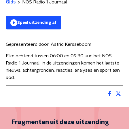
Gids
NOS Radio 1 Journaal
Speel uitzending af
Gepresenteerd door:
Astrid Kersseboom
Elke ochtend tussen 06:00 en 09:30 uur: het NOS
Radio 1 Journaal. In de uitzendingen komen het laatste
nieuws, achtergronden, reacties, analyses en sport aan
bod.
Fragmenten uit deze uitzending