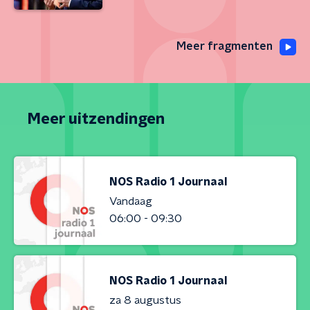
Meer fragmenten
Meer uitzendingen
NOS Radio 1 Journaal
Vandaag
06:00 - 09:30
NOS Radio 1 Journaal
za 8 augustus