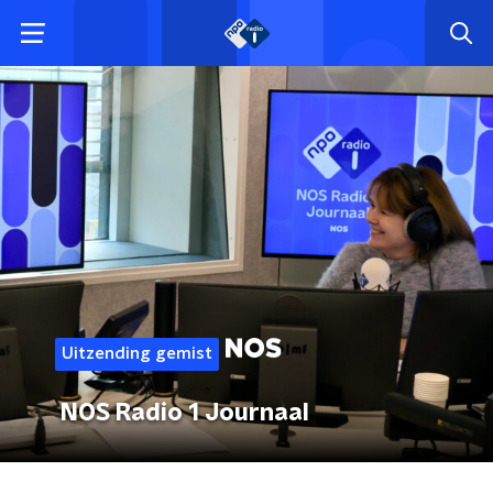
Uitzending gemist
NOS Radio 1 Journaal