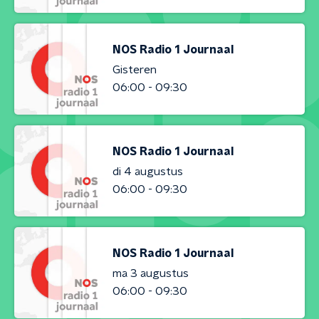
NOS Radio 1 Journaal
Gisteren
06:00 - 09:30
NOS Radio 1 Journaal
di 4 augustus
06:00 - 09:30
NOS Radio 1 Journaal
ma 3 augustus
06:00 - 09:30