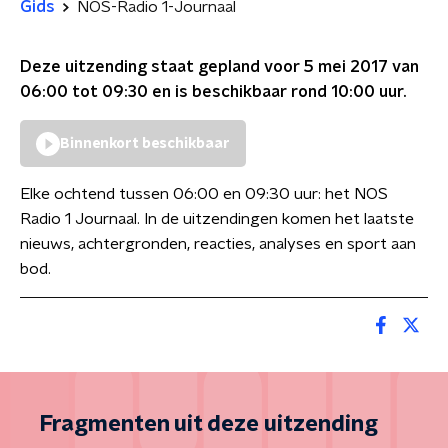
Gids
NOS-Radio 1-Journaal
Deze uitzending staat gepland voor
5 mei 2017 van
06:00 tot 09:30
en is beschikbaar rond
10:00
uur.
Binnenkort beschikbaar
Elke ochtend tussen 06:00 en 09:30 uur: het NOS
Radio 1 Journaal. In de uitzendingen komen het laatste
nieuws, achtergronden, reacties, analyses en sport aan
bod.
Fragmenten uit deze uitzending