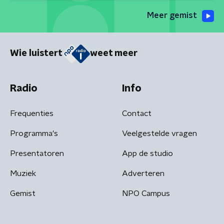
Meer gemist
Wie luistert
weet meer
Radio
Info
Frequenties
Contact
Programma's
Veelgestelde vragen
Presentatoren
App de studio
Muziek
Adverteren
Gemist
NPO Campus