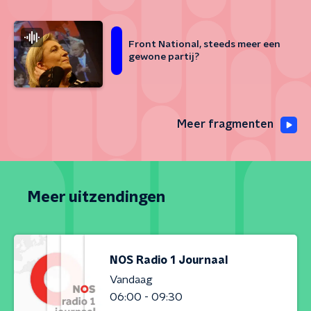
Front National, steeds meer een
gewone partij?
Meer fragmenten
Meer uitzendingen
NOS Radio 1 Journaal
Vandaag
06:00 - 09:30