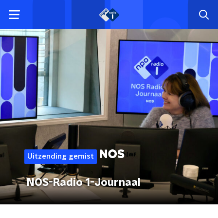
Uitzending gemist
NOS-Radio 1-Journaal