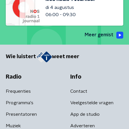
di 4 augustus
06:00 - 09:30
Meer gemist
Wie luistert
weet meer
Radio
Info
Frequenties
Contact
Programma's
Veelgestelde vragen
Presentatoren
App de studio
Muziek
Adverteren