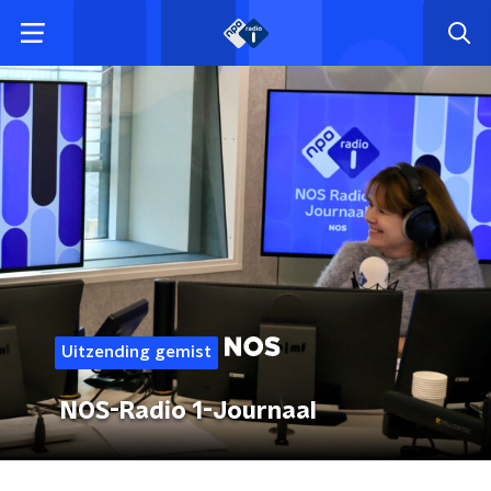
Uitzending gemist
NOS-Radio 1-Journaal