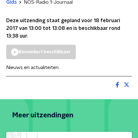
Gids
NOS-Radio 1-Journaal
Deze uitzending staat gepland voor
18 februari
2017 van 13:00 tot 13:08
en is beschikbaar rond
13:38
uur.
Binnenkort beschikbaar
Nieuws en actualiteiten.
Meer uitzendingen