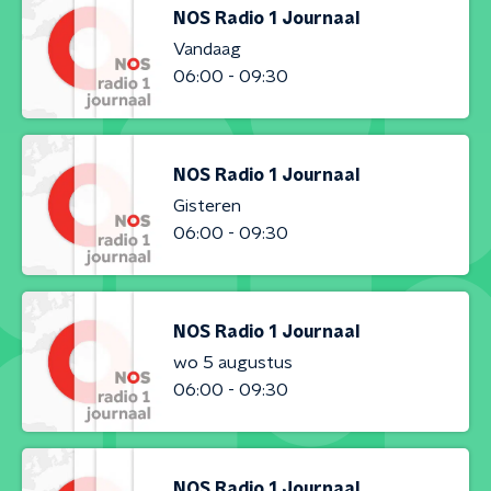
NOS Radio 1 Journaal
Vandaag
06:00 - 09:30
NOS Radio 1 Journaal
Gisteren
06:00 - 09:30
NOS Radio 1 Journaal
wo 5 augustus
06:00 - 09:30
NOS Radio 1 Journaal