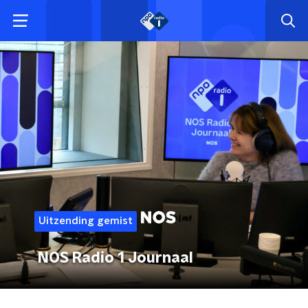
Uitzending gemist
NOS Radio 1 Journaal