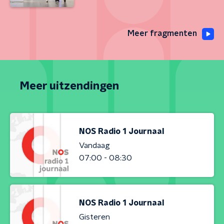
Meer fragmenten
Meer uitzendingen
NOS Radio 1 Journaal
Vandaag
07:00 - 08:30
NOS Radio 1 Journaal
Gisteren