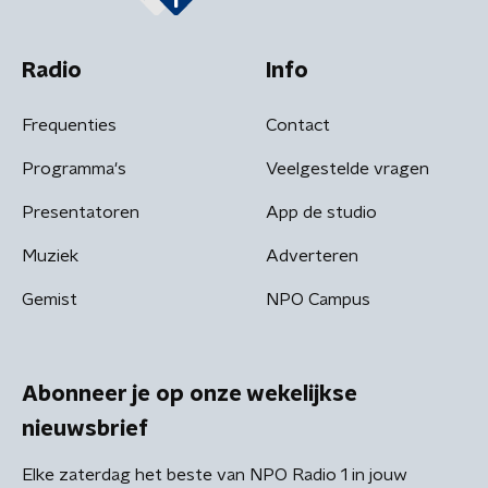
Radio
Info
Frequenties
Contact
Programma's
Veelgestelde vragen
Presentatoren
App de studio
Muziek
Adverteren
Gemist
NPO Campus
Abonneer je op onze wekelijkse
nieuwsbrief
Elke zaterdag het beste van NPO Radio 1 in jouw