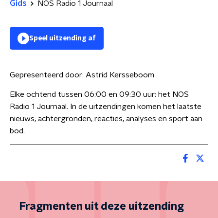
Gids
NOS Radio 1 Journaal
Speel uitzending af
Gepresenteerd door:
Astrid Kersseboom
Elke ochtend tussen 06:00 en 09:30 uur: het NOS
Radio 1 Journaal. In de uitzendingen komen het laatste
nieuws, achtergronden, reacties, analyses en sport aan
bod.
Fragmenten uit deze uitzending