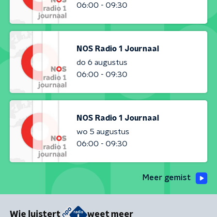
06:00 - 09:30
NOS Radio 1 Journaal
do 6 augustus
06:00 - 09:30
NOS Radio 1 Journaal
wo 5 augustus
06:00 - 09:30
Meer gemist
Wie luistert
weet meer