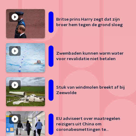
Britse prins Harry zegt dat zijn
broer hem tegen de grond sloeg
Zwembaden kunnen warm water
voor revalidatie niet betalen
Stuk van windmolen breekt af bij
Zeewolde
EU adviseert over maatregelen
reizigers uit China om
coronabesmettingen te
beperken