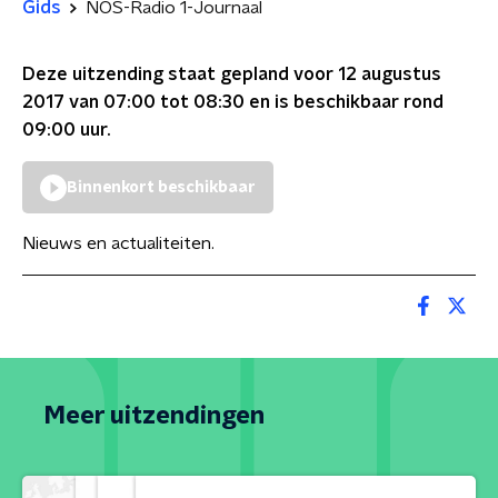
Gids
NOS-Radio 1-Journaal
Deze uitzending staat gepland voor
12 augustus
2017 van 07:00 tot 08:30
en is beschikbaar rond
09:00
uur.
Binnenkort beschikbaar
Nieuws en actualiteiten.
Meer uitzendingen