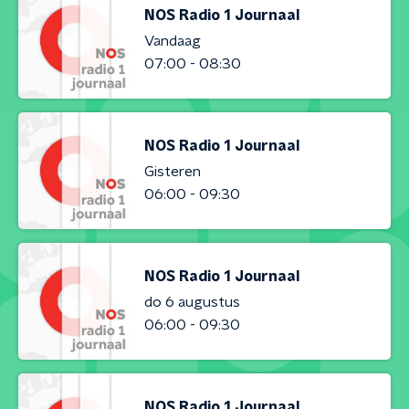
NOS Radio 1 Journaal
Vandaag
07:00 - 08:30
NOS Radio 1 Journaal
Gisteren
06:00 - 09:30
NOS Radio 1 Journaal
do 6 augustus
06:00 - 09:30
NOS Radio 1 Journaal