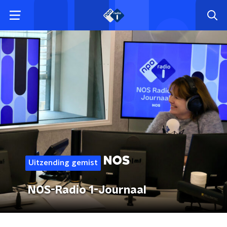
Uitzending gemist
NOS-Radio 1-Journaal