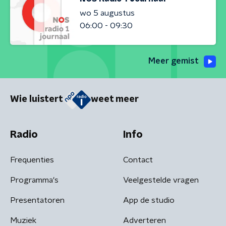
wo 5 augustus
06:00 - 09:30
Meer gemist
Wie luistert
weet meer
Radio
Info
Frequenties
Contact
Programma's
Veelgestelde vragen
Presentatoren
App de studio
Muziek
Adverteren