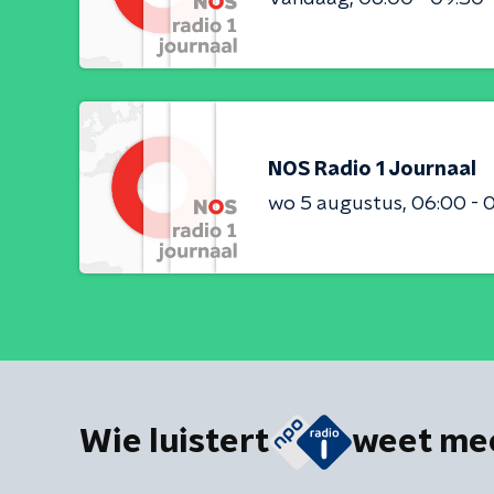
NOS Radio 1 Journaal
wo 5 augustus
06:00 - 
Wie luistert
weet me