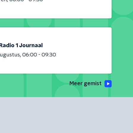
Radio 1 Journaal
augustus
06:00 - 09:30
Meer gemist