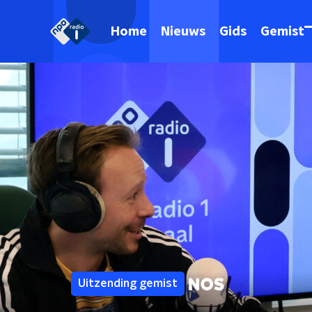
Home
Nieuws
Gids
Gemist
Uitzending gemist