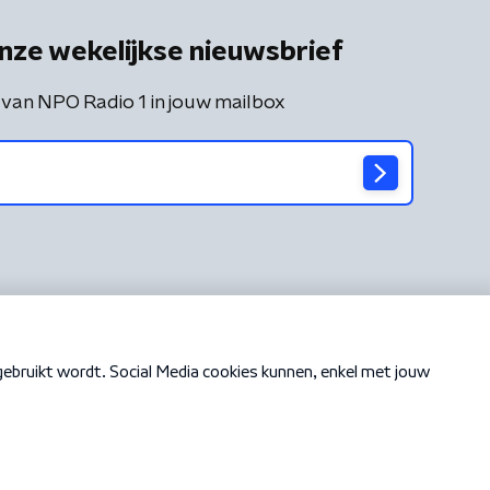
nze wekelijkse nieuwsbrief
 van NPO Radio 1 in jouw mailbox
Cookiebeleid