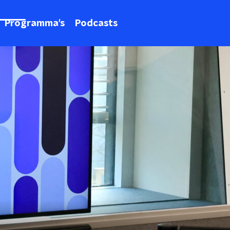
Programma's
Podcasts