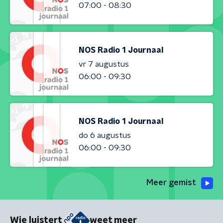
07:00 - 08:30
NOS Radio 1 Journaal
vr 7 augustus
06:00 - 09:30
NOS Radio 1 Journaal
do 6 augustus
06:00 - 09:30
Meer gemist
Wie luistert
weet meer