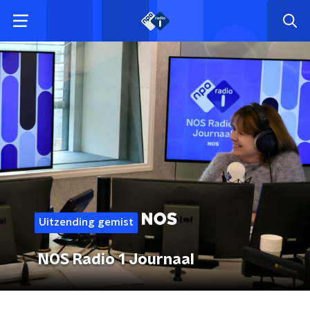
Uitzending gemist
NOS Radio 1 Journaal