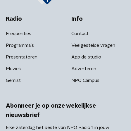
Radio
Info
Frequenties
Contact
Programma's
Veelgestelde vragen
Presentatoren
App de studio
Muziek
Adverteren
Gemist
NPO Campus
Abonneer je op onze wekelijkse
nieuwsbrief
Elke zaterdag het beste van NPO Radio 1 in jouw