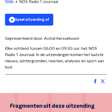
Gids
NOS Radio 1 Journaal
Speel uitzending af
Gepresenteerd door:
Astrid Kersseboom
Elke ochtend tussen 06:00 en 09:30 uur: het NOS
Radio 1 Journaal. In de uitzendingen komen het laatste
nieuws, achtergronden, reacties, analyses en sport aan
bod.
Fragmenten uit deze uitzending