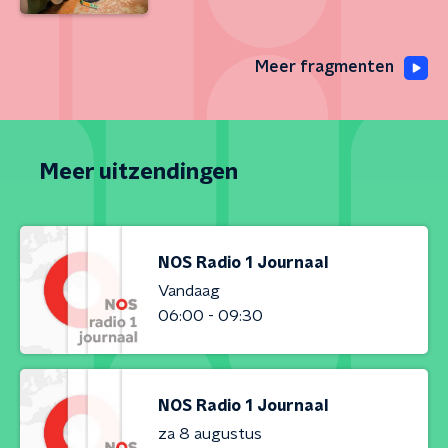
Meer fragmenten
Meer uitzendingen
NOS Radio 1 Journaal
Vandaag
06:00 - 09:30
NOS Radio 1 Journaal
za 8 augustus