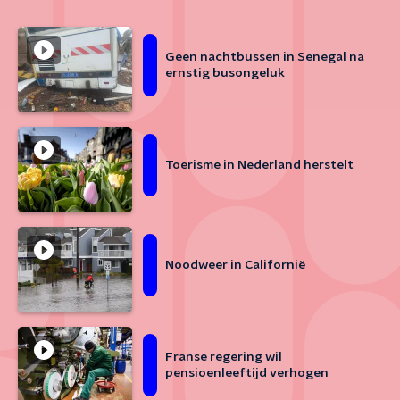
Geen nachtbussen in Senegal na
ernstig busongeluk
Toerisme in Nederland herstelt
Noodweer in Californië
Franse regering wil
pensioenleeftijd verhogen