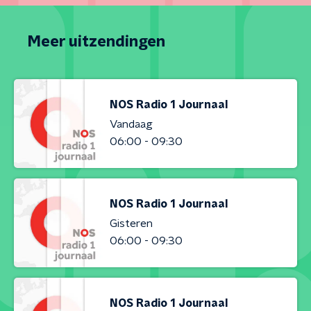
Meer uitzendingen
NOS Radio 1 Journaal
Vandaag
06:00 - 09:30
NOS Radio 1 Journaal
Gisteren
06:00 - 09:30
NOS Radio 1 Journaal