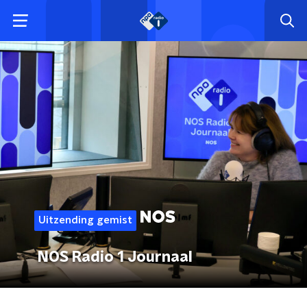
Uitzending gemist
NOS Radio 1 Journaal