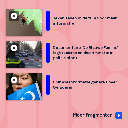
Teken tellen in de tuin voor meer
informatie
Documentaire 'De Blauwe Familie'
legt racisme en discriminatie in
politie bloot
Chinese informatie gehackt over
Oeigoeren
Meer fragmenten