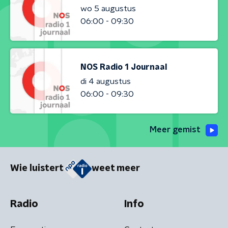
wo 5 augustus
06:00 - 09:30
NOS Radio 1 Journaal
di 4 augustus
06:00 - 09:30
Meer gemist
Wie luistert
weet meer
Radio
Info