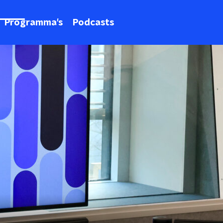
Programma's
Podcasts