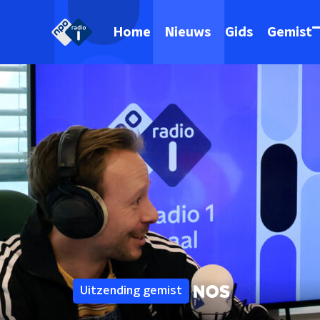
Home
Nieuws
Gids
Gemist
Uitzending gemist