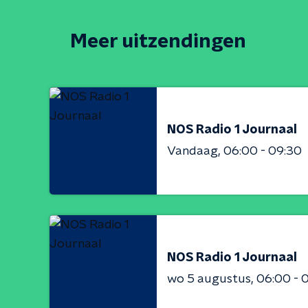
Meer uitzendingen
NOS Radio 1 Journaal
Vandaag
06:00 - 09:30
NOS Radio 1 Journaal
wo 5 augustus
06:00 - 