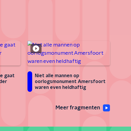
e gaat
Niet alle mannen op
der
oorlogsmonument Amersfoort
waren even heldhaftig
Meer fragmenten