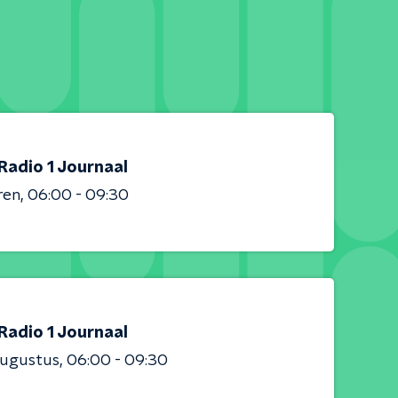
Radio 1 Journaal
ren
06:00 - 09:30
Radio 1 Journaal
augustus
06:00 - 09:30