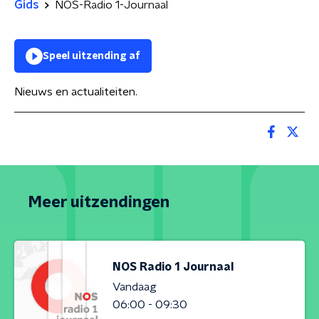
Gids
NOS-Radio 1-Journaal
Speel uitzending af
Nieuws en actualiteiten.
Meer uitzendingen
NOS Radio 1 Journaal
Vandaag
06:00 - 09:30