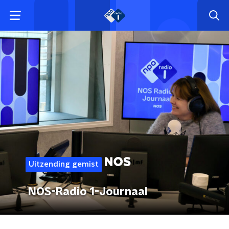
Uitzending gemist
NOS-Radio 1-Journaal