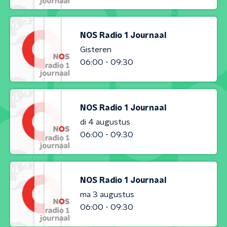
NOS Radio 1 Journaal
Gisteren
06:00 - 09:30
NOS Radio 1 Journaal
di 4 augustus
06:00 - 09:30
NOS Radio 1 Journaal
ma 3 augustus
06:00 - 09:30