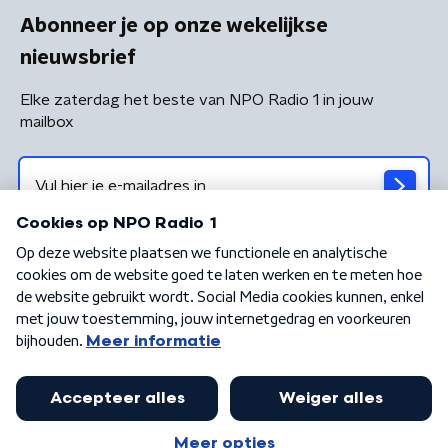
Abonneer je op onze wekelijkse
nieuwsbrief
Elke zaterdag het beste van NPO Radio 1 in jouw
mailbox
Algemene voorwaarden
Privacybeleid
Cookiebeleid