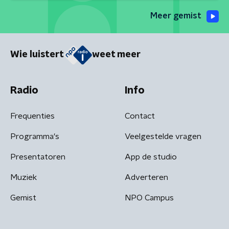
Meer gemist
Wie luistert
weet meer
Radio
Info
Frequenties
Contact
Programma's
Veelgestelde vragen
Presentatoren
App de studio
Muziek
Adverteren
Gemist
NPO Campus