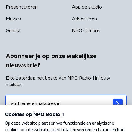
Presentatoren
App de studio
Muziek
Adverteren
Gemist
NPO Campus
Abonneer je op onze wekelijkse
nieuwsbrief
Elke zaterdag het beste van NPO Radio 1 in jouw
mailbox