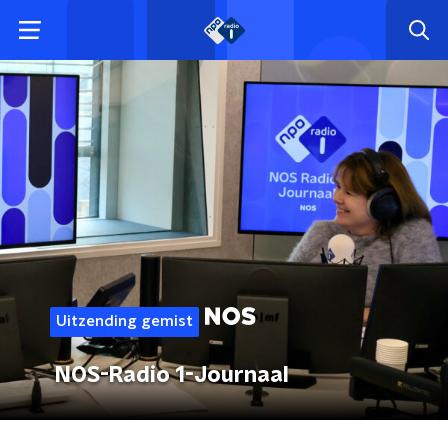
Uitzending gemist
NOS-Radio 1-Journaal