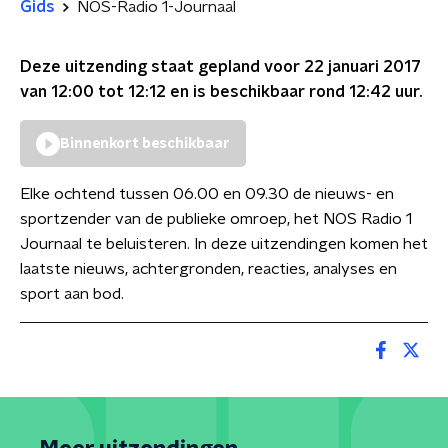
Gids
NOS-Radio 1-Journaal
Deze uitzending staat gepland voor
22 januari 2017
van 12:00 tot 12:12
en is beschikbaar rond
12:42
uur.
Binnenkort beschikbaar
Elke ochtend tussen 06.00 en 09.30 de nieuws- en
sportzender van de publieke omroep, het NOS Radio 1
Journaal te beluisteren. In deze uitzendingen komen het
laatste nieuws, achtergronden, reacties, analyses en
sport aan bod.