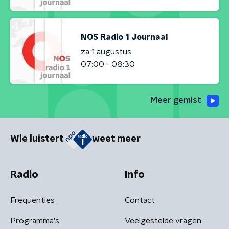
NOS Radio 1 Journaal
za 1 augustus
07:00 - 08:30
Meer gemist
Wie luistert
weet meer
Radio
Info
Frequenties
Contact
Programma's
Veelgestelde vragen