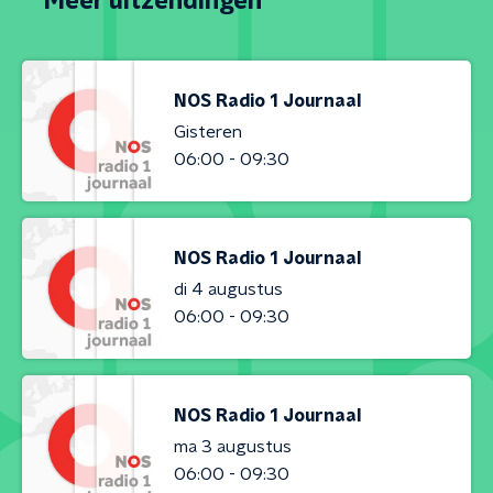
Meer uitzendingen
NOS Radio 1 Journaal
Gisteren
06:00 - 09:30
NOS Radio 1 Journaal
di 4 augustus
06:00 - 09:30
NOS Radio 1 Journaal
ma 3 augustus
06:00 - 09:30