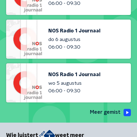
06:00 - 09:30
NOS Radio 1 Journaal
do 6 augustus
06:00 - 09:30
NOS Radio 1 Journaal
wo 5 augustus
06:00 - 09:30
Meer gemist
Wie luistert
weet meer