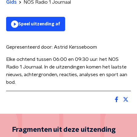
Gids
NOS Radio 1 Journaal
Speel uitzending af
Gepresenteerd door:
Astrid Kersseboom
Elke ochtend tussen 06:00 en 09:30 uur: het NOS
Radio 1 Journaal. In de uitzendingen komen het laatste
nieuws, achtergronden, reacties, analyses en sport aan
bod.
Fragmenten uit deze uitzending