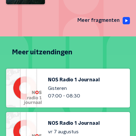
Meer fragmenten
Meer uitzendingen
NOS Radio 1 Journaal
Gisteren
07:00 - 08:30
NOS Radio 1 Journaal
vr 7 augustus