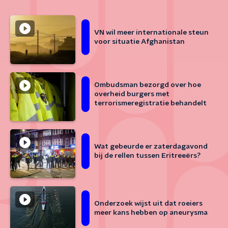
VN wil meer internationale steun
voor situatie Afghanistan
Ombudsman bezorgd over hoe
overheid burgers met
terrorismeregistratie behandelt
Wat gebeurde er zaterdagavond
bij de rellen tussen Eritreeërs?
Onderzoek wijst uit dat roeiers
meer kans hebben op aneurysma