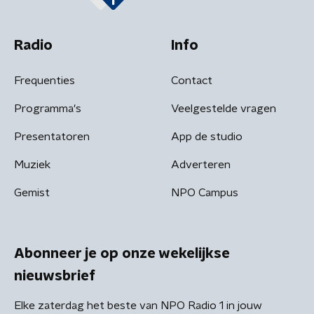
Radio
Info
Frequenties
Contact
Programma's
Veelgestelde vragen
Presentatoren
App de studio
Muziek
Adverteren
Gemist
NPO Campus
Abonneer je op onze wekelijkse
nieuwsbrief
Elke zaterdag het beste van NPO Radio 1 in jouw