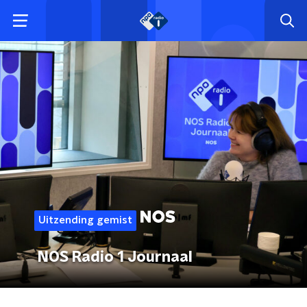
Uitzending gemist
NOS Radio 1 Journaal