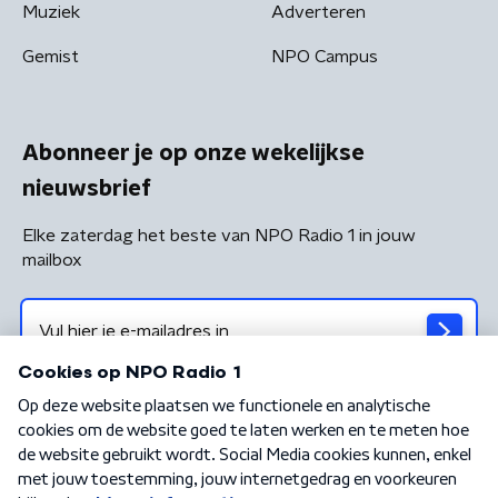
Muziek
Adverteren
Gemist
NPO Campus
Abonneer je op onze wekelijkse
nieuwsbrief
Elke zaterdag het beste van NPO Radio 1 in jouw
mailbox
Algemene voorwaarden
Privacybeleid