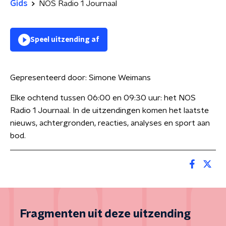
Gids
NOS Radio 1 Journaal
Speel uitzending af
Gepresenteerd door:
Simone Weimans
Elke ochtend tussen 06:00 en 09:30 uur: het NOS
Radio 1 Journaal. In de uitzendingen komen het laatste
nieuws, achtergronden, reacties, analyses en sport aan
bod.
Fragmenten uit deze uitzending