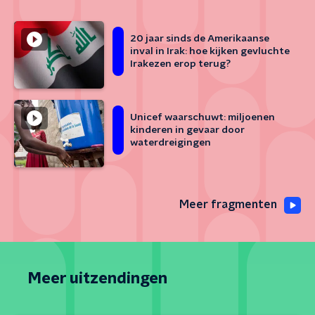
20 jaar sinds de Amerikaanse
inval in Irak: hoe kijken gevluchte
Irakezen erop terug?
Unicef waarschuwt: miljoenen
kinderen in gevaar door
waterdreigingen
Meer fragmenten
Meer uitzendingen