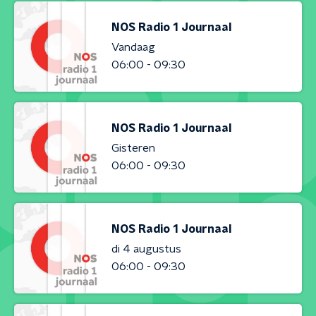
NOS Radio 1 Journaal
Vandaag
06:00 - 09:30
NOS Radio 1 Journaal
Gisteren
06:00 - 09:30
NOS Radio 1 Journaal
di 4 augustus
06:00 - 09:30