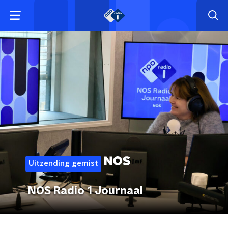
Uitzending gemist
NOS Radio 1 Journaal