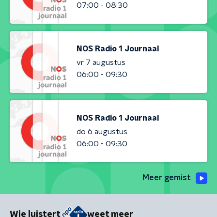
07:00 - 08:30
NOS Radio 1 Journaal
vr 7 augustus
06:00 - 09:30
NOS Radio 1 Journaal
do 6 augustus
06:00 - 09:30
Meer gemist
Wie luistert
weet meer