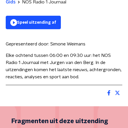
Gids
NOS Radio 1 Journaal
Speel uitzending af
Gepresenteerd door:
Simone Weimans
Elke ochtend tussen 06:00 en 09:30 uur: het NOS
Radio 1 Journaal met Jurgen van den Berg. In de
uitzendingen komen het laatste nieuws, achtergronden,
reacties, analyses en sport aan bod.
Fragmenten uit deze uitzending