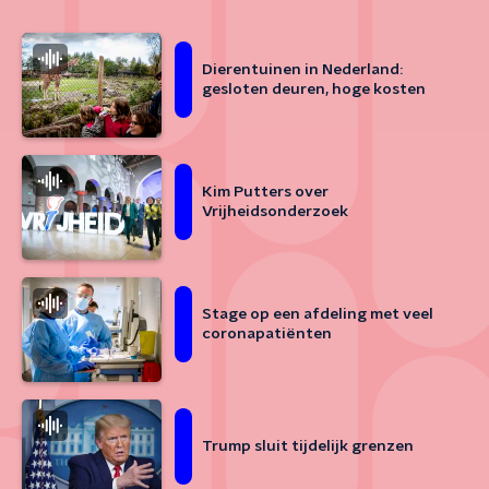
Dierentuinen in Nederland:
gesloten deuren, hoge kosten
Kim Putters over
Vrijheidsonderzoek
Stage op een afdeling met veel
coronapatiënten
Trump sluit tijdelijk grenzen