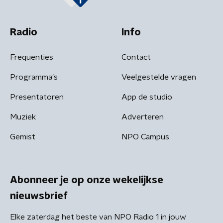
Radio
Info
Frequenties
Contact
Programma's
Veelgestelde vragen
Presentatoren
App de studio
Muziek
Adverteren
Gemist
NPO Campus
Abonneer je op onze wekelijkse
nieuwsbrief
Elke zaterdag het beste van NPO Radio 1 in jouw