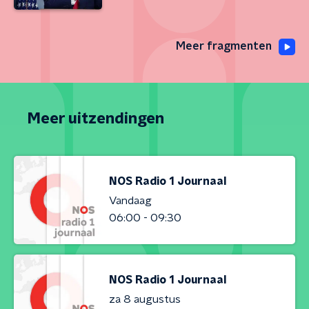
Meer fragmenten
Meer uitzendingen
NOS Radio 1 Journaal
Vandaag
06:00 - 09:30
NOS Radio 1 Journaal
za 8 augustus