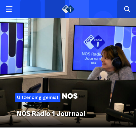
Uitzending gemist
NOS Radio 1 Journaal