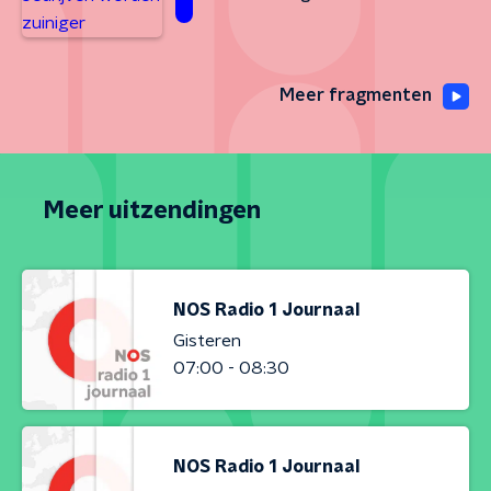
Meer fragmenten
Meer uitzendingen
NOS Radio 1 Journaal
Gisteren
07:00 - 08:30
NOS Radio 1 Journaal