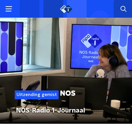
Uitzending gemist
NOS-Radio 1-Journaal