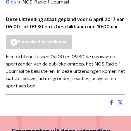
Gids
NOS-Radio 1-Journaal
Deze uitzending staat gepland voor
6 april 2017 van
06:00 tot 09:30
en is beschikbaar rond
10:00
uur.
Binnenkort beschikbaar
Elke ochtend tussen 06.00 en 09.30 de nieuws- en
sportzender van de publieke omroep, het NOS Radio 1
Journaal te beluisteren. In deze uitzendingen komen het
laatste nieuws, achtergronden, reacties, analyses en
sport aan bod.