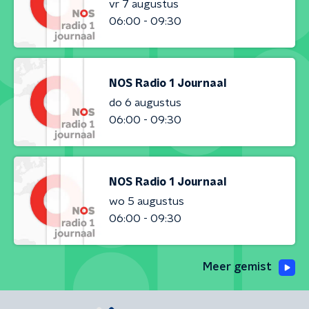
vr 7 augustus
06:00 - 09:30
NOS Radio 1 Journaal
do 6 augustus
06:00 - 09:30
NOS Radio 1 Journaal
wo 5 augustus
06:00 - 09:30
Meer gemist