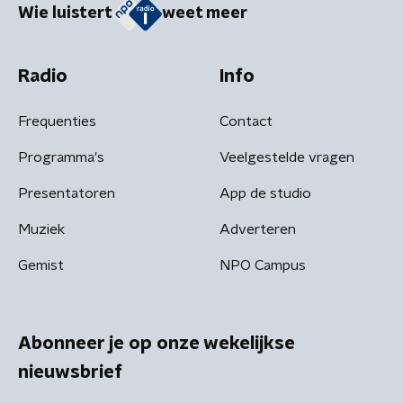
Wie luistert
weet meer
Radio
Info
Frequenties
Contact
Programma's
Veelgestelde vragen
Presentatoren
App de studio
Muziek
Adverteren
Gemist
NPO Campus
Abonneer je op onze wekelijkse
nieuwsbrief