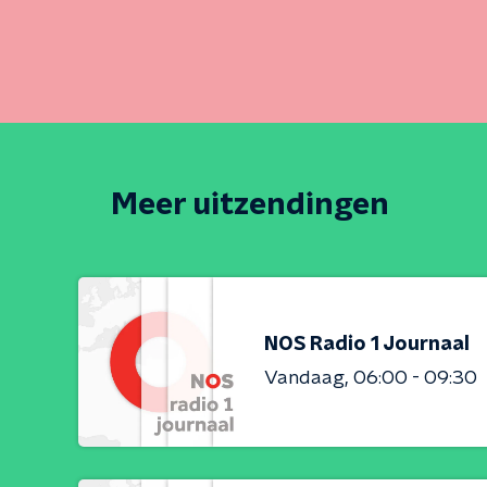
Meer uitzendingen
NOS Radio 1 Journaal
Vandaag
06:00 - 09:30