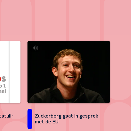
atuli-
Zuckerberg gaat in gesprek
met de EU