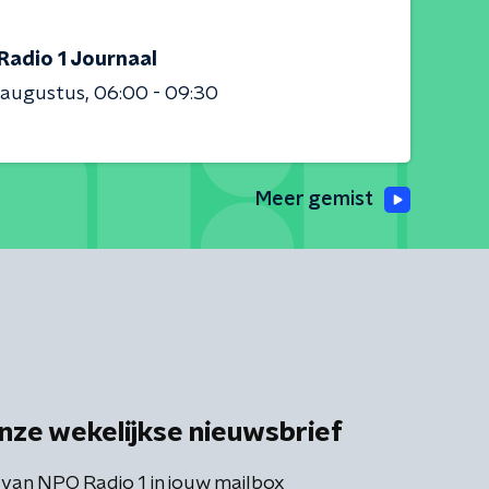
Radio 1 Journaal
 augustus
06:00 - 09:30
Meer gemist
nze wekelijkse nieuwsbrief
 van NPO Radio 1 in jouw mailbox