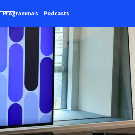
Programma's
Podcasts