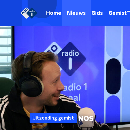
Home
Nieuws
Gids
Gemist
Uitzending gemist