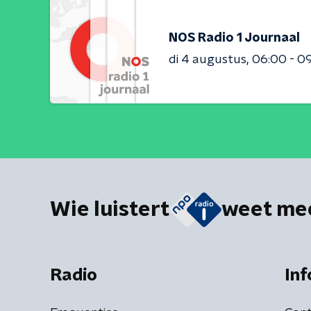
NOS Radio 1 Journaal
di 4 augustus
06:00 - 0
Wie luistert
weet me
Radio
Inf