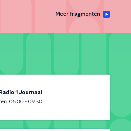
Meer fragmenten
Radio 1 Journaal
ren
06:00 - 09:30