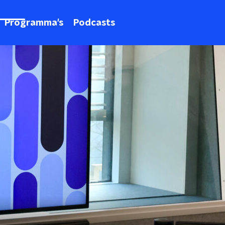
Programma's
Podcasts