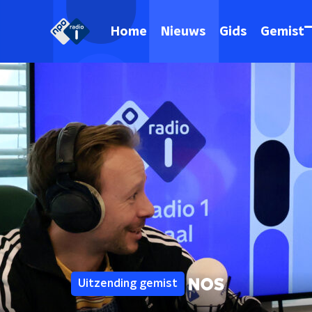
Home
Nieuws
Gids
Gemist
Uitzending gemist