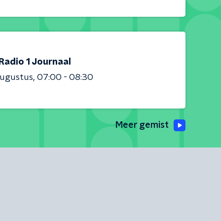
Radio 1 Journaal
augustus
07:00 - 08:30
Meer gemist