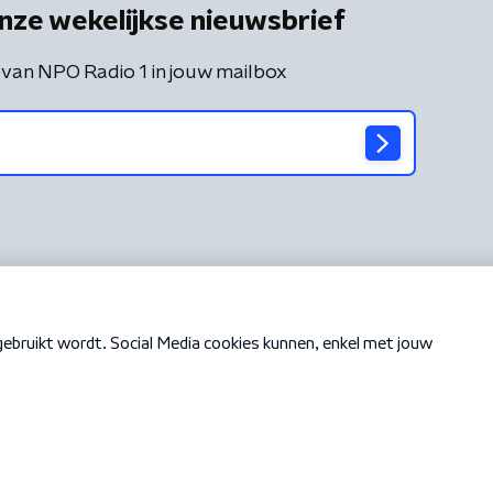
nze wekelijkse nieuwsbrief
 van NPO Radio 1 in jouw mailbox
Cookiebeleid