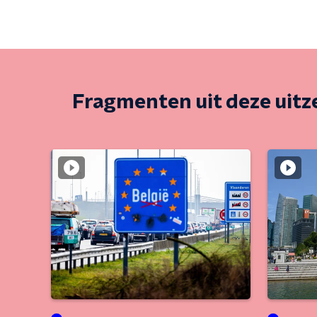
Fragmenten uit deze uit