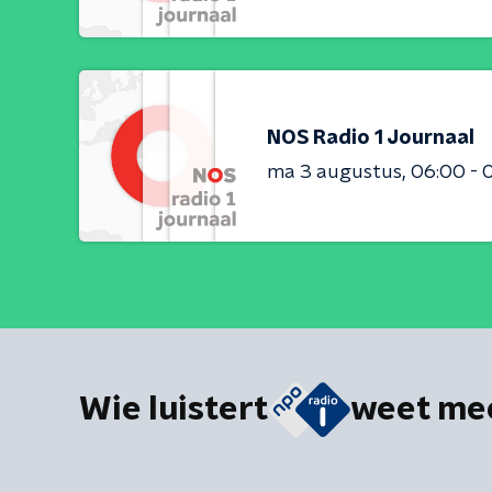
NOS Radio 1 Journaal
ma 3 augustus
06:00 - 
Wie luistert
weet me