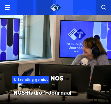
Uitzending gemist
NOS-Radio 1-Journaal