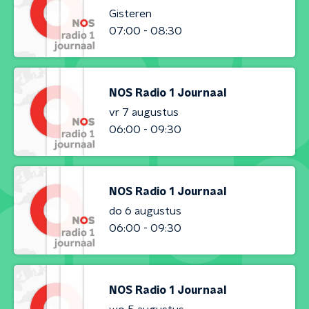
Gisteren
07:00 - 08:30
NOS Radio 1 Journaal
vr 7 augustus
06:00 - 09:30
NOS Radio 1 Journaal
do 6 augustus
06:00 - 09:30
NOS Radio 1 Journaal