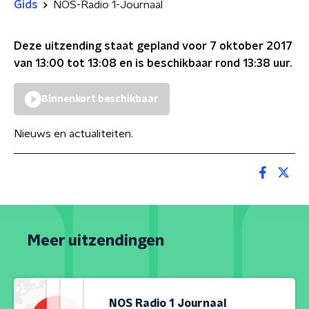
Gids
NOS-Radio 1-Journaal
Deze uitzending staat gepland voor
7 oktober 2017
van 13:00 tot 13:08
en is beschikbaar rond
13:38
uur.
Binnenkort beschikbaar
Nieuws en actualiteiten.
Meer uitzendingen
NOS Radio 1 Journaal