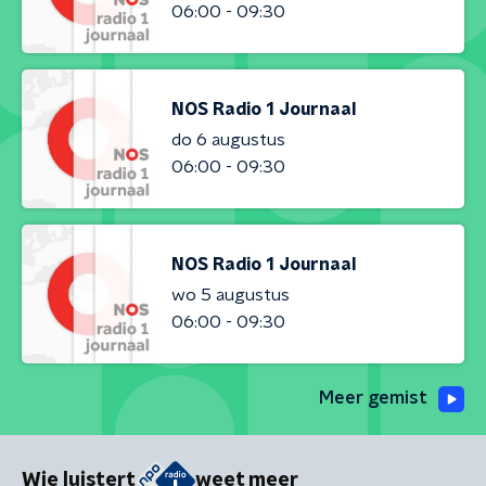
06:00 - 09:30
NOS Radio 1 Journaal
do 6 augustus
06:00 - 09:30
NOS Radio 1 Journaal
wo 5 augustus
06:00 - 09:30
Meer gemist
Wie luistert
weet meer