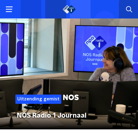
Uitzending gemist
NOS Radio 1 Journaal