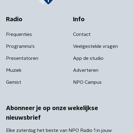
Radio
Info
Frequenties
Contact
Programma's
Veelgestelde vragen
Presentatoren
App de studio
Muziek
Adverteren
Gemist
NPO Campus
Abonneer je op onze wekelijkse
nieuwsbrief
Elke zaterdag het beste van NPO Radio 1 in jouw