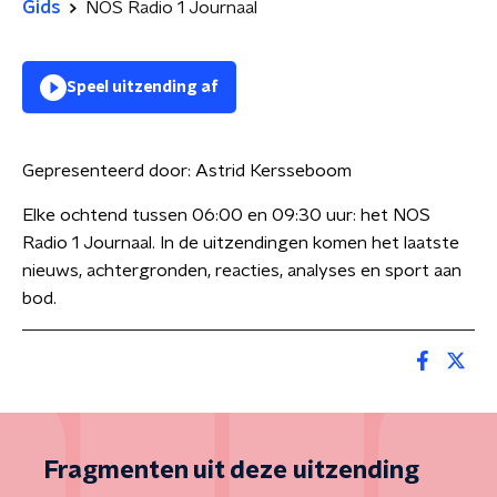
Gids
NOS Radio 1 Journaal
Speel uitzending af
Gepresenteerd door:
Astrid Kersseboom
Elke ochtend tussen 06:00 en 09:30 uur: het NOS
Radio 1 Journaal. In de uitzendingen komen het laatste
nieuws, achtergronden, reacties, analyses en sport aan
bod.
Fragmenten uit deze uitzending