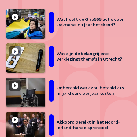
Wat heeft de Giro555 actie voor
Oekraïne in 1 jaar betekend?
Wat zijn de belangrijkste
verkiezingsthema's in Utrecht?
Onbetaald werk zou betaald 215
miljard euro per jaar kosten
Akkoord bereikt in het Noord-
Ierland-handelsprotocol