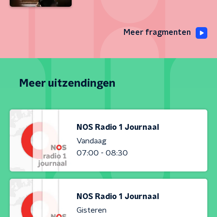
Meer fragmenten
Meer uitzendingen
NOS Radio 1 Journaal
Vandaag
07:00 - 08:30
NOS Radio 1 Journaal
Gisteren