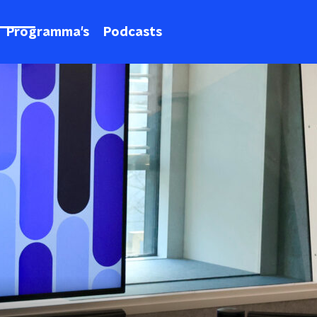
Programma's
Podcasts