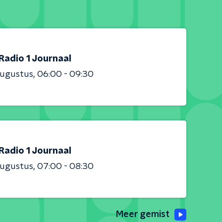
Radio 1 Journaal
augustus
06:00 - 09:30
Radio 1 Journaal
augustus
07:00 - 08:30
Meer gemist