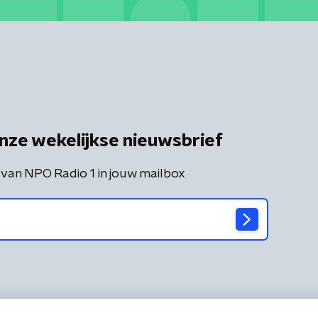
nze wekelijkse nieuwsbrief
 van NPO Radio 1 in jouw mailbox