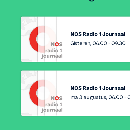
NOS Radio 1 Journaal
Gisteren
06:00 - 09:30
NOS Radio 1 Journaal
ma 3 augustus
06:00 - 