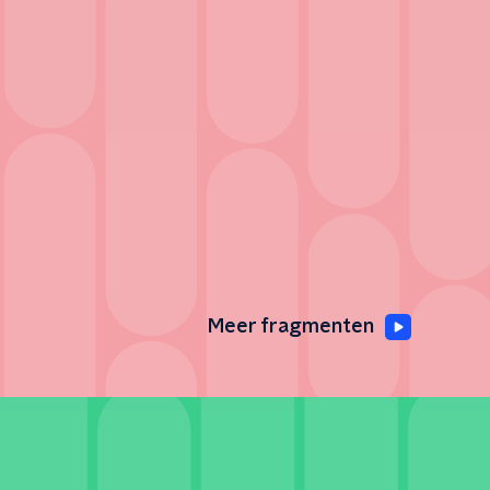
Meer fragmenten