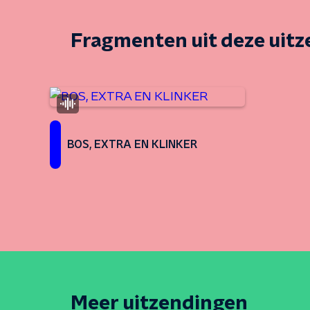
Fragmenten uit deze uit
BOS, EXTRA EN KLINKER
Meer uitzendingen