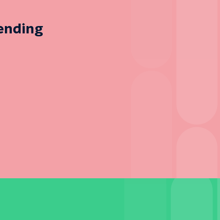
zending