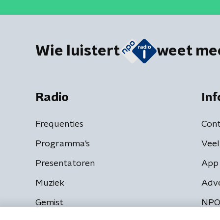
Wie luistert
weet me
Radio
Inf
Frequenties
Cont
Programma's
Veel
Presentatoren
App 
Muziek
Adv
Gemist
NPO