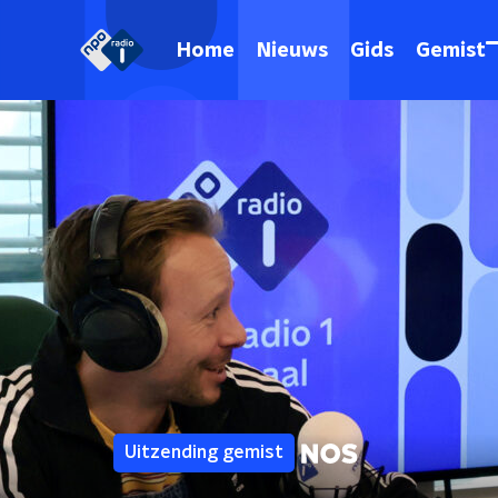
Home
Nieuws
Gids
Gemist
Uitzending gemist