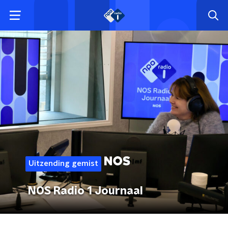
Uitzending gemist
NOS Radio 1 Journaal