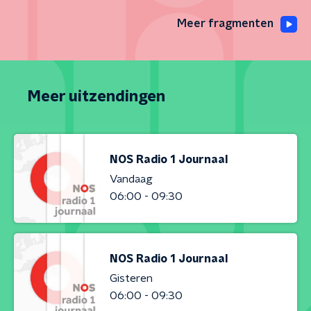
Meer fragmenten
Meer uitzendingen
NOS Radio 1 Journaal
Vandaag
06:00 - 09:30
NOS Radio 1 Journaal
Gisteren
06:00 - 09:30