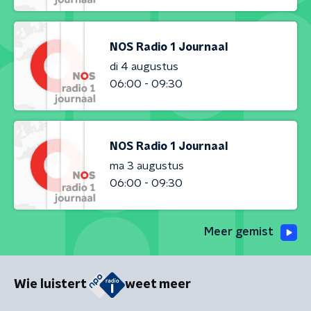
NOS Radio 1 Journaal
di 4 augustus
06:00 - 09:30
NOS Radio 1 Journaal
ma 3 augustus
06:00 - 09:30
Meer gemist
Wie luistert
weet meer