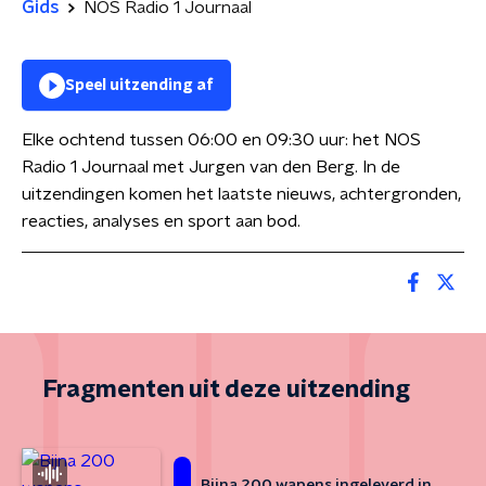
Gids
NOS Radio 1 Journaal
Speel uitzending af
Elke ochtend tussen 06:00 en 09:30 uur: het NOS
Radio 1 Journaal met Jurgen van den Berg. In de
uitzendingen komen het laatste nieuws, achtergronden,
reacties, analyses en sport aan bod.
Fragmenten uit deze uitzending
Bijna 200 wapens ingeleverd in