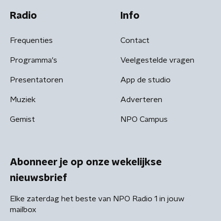
Radio
Info
Frequenties
Contact
Programma's
Veelgestelde vragen
Presentatoren
App de studio
Muziek
Adverteren
Gemist
NPO Campus
Abonneer je op onze wekelijkse
nieuwsbrief
Elke zaterdag het beste van NPO Radio 1 in jouw
mailbox