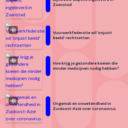
Zaanstad
Vuurwerkfederatie wil 'onjuist
beeld' rechtzetten
Hoe krijg je gezondere koeien die
minder medicijnen nodig hebben?
Ongemak en onwetendheid in
Zuidoost-Azië over coronavirus