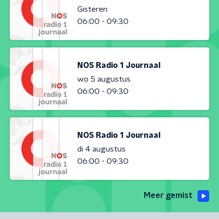
Gisteren
06:00 - 09:30
NOS Radio 1 Journaal
wo 5 augustus
06:00 - 09:30
NOS Radio 1 Journaal
di 4 augustus
06:00 - 09:30
Meer gemist