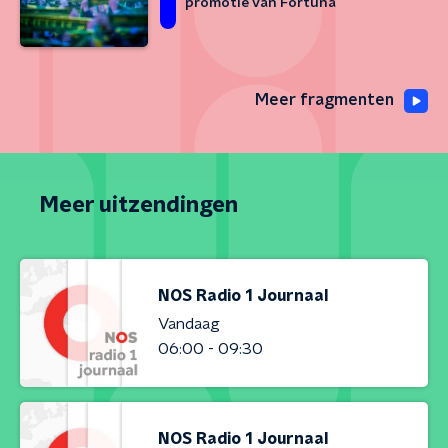
promotie van Fortuna
Meer fragmenten
Meer uitzendingen
NOS Radio 1 Journaal
Vandaag
06:00 - 09:30
NOS Radio 1 Journaal