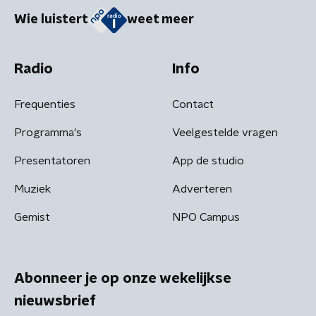
Wie luistert
weet meer
Radio
Info
Frequenties
Contact
Programma's
Veelgestelde vragen
Presentatoren
App de studio
Muziek
Adverteren
Gemist
NPO Campus
Abonneer je op onze wekelijkse
nieuwsbrief