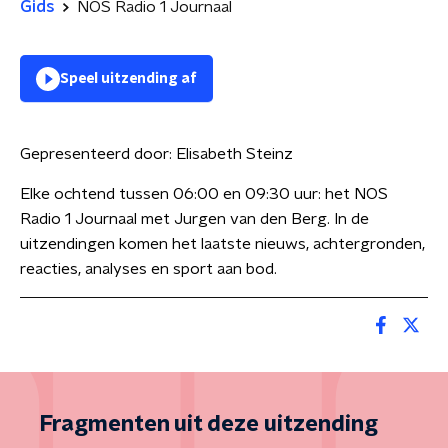
Gids
NOS Radio 1 Journaal
Speel uitzending af
Gepresenteerd door:
Elisabeth Steinz
Elke ochtend tussen 06:00 en 09:30 uur: het NOS
Radio 1 Journaal met Jurgen van den Berg. In de
uitzendingen komen het laatste nieuws, achtergronden,
reacties, analyses en sport aan bod.
Fragmenten uit deze uitzending