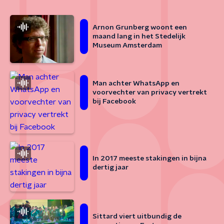
Arnon Grunberg woont een
maand lang in het Stedelijk
Museum Amsterdam
Man achter WhatsApp en
voorvechter van privacy vertrekt
bij Facebook
In 2017 meeste stakingen in bijna
dertig jaar
Sittard viert uitbundig de