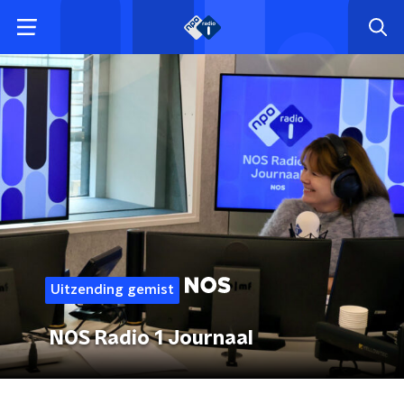
Uitzending gemist
NOS Radio 1 Journaal