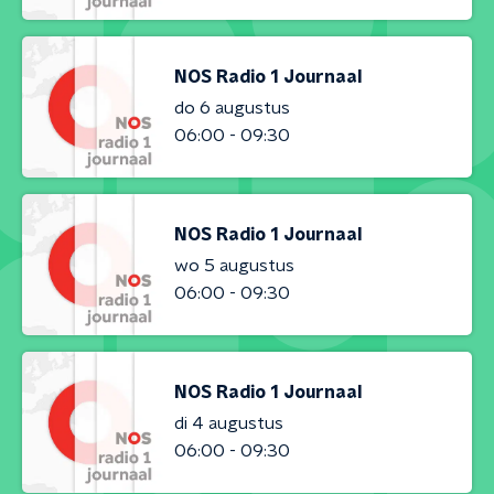
NOS Radio 1 Journaal
do 6 augustus
06:00 - 09:30
NOS Radio 1 Journaal
wo 5 augustus
06:00 - 09:30
NOS Radio 1 Journaal
di 4 augustus
06:00 - 09:30