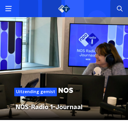
Uitzending gemist
NOS-Radio 1-Journaal