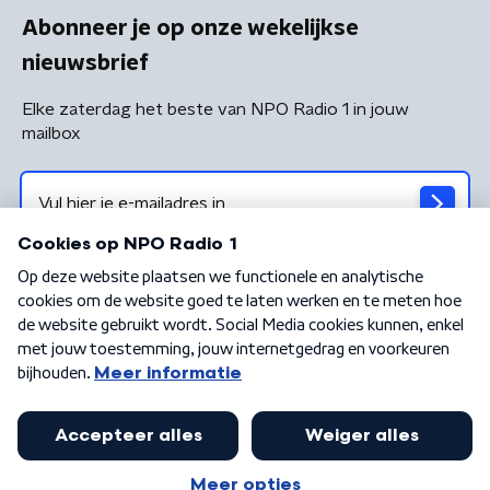
Abonneer je op onze wekelijkse
nieuwsbrief
Elke zaterdag het beste van NPO Radio 1 in jouw
mailbox
Algemene voorwaarden
Privacybeleid
Cookiebeleid