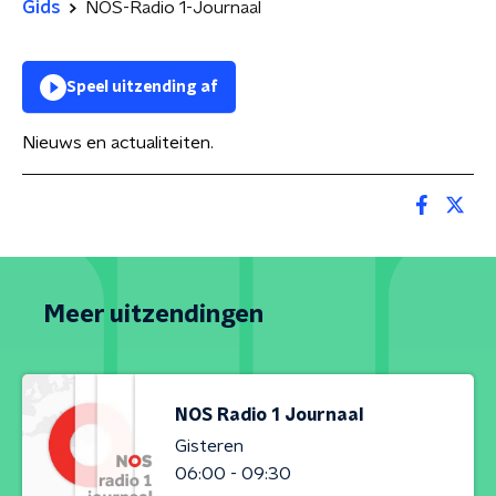
Gids
NOS-Radio 1-Journaal
Speel uitzending af
Nieuws en actualiteiten.
Meer uitzendingen
NOS Radio 1 Journaal
Gisteren
06:00 - 09:30