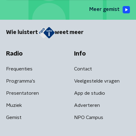
Meer gemist
Wie luistert
weet meer
Radio
Info
Frequenties
Contact
Programma's
Veelgestelde vragen
Presentatoren
App de studio
Muziek
Adverteren
Gemist
NPO Campus