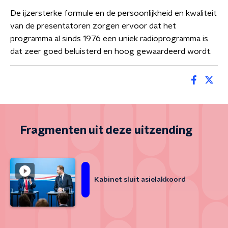
De ijzersterke formule en de persoonlijkheid en kwaliteit
van de presentatoren zorgen ervoor dat het
programma al sinds 1976 een uniek radioprogramma is
dat zeer goed beluisterd en hoog gewaardeerd wordt.
Fragmenten uit deze uitzending
Kabinet sluit asielakkoord