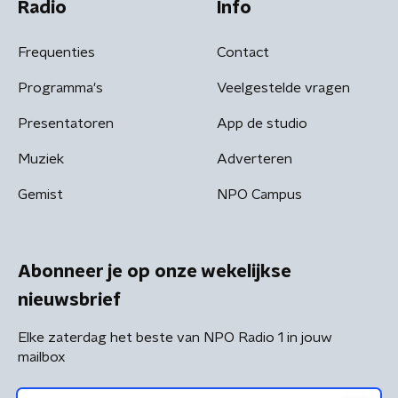
Radio
Info
Frequenties
Contact
Programma's
Veelgestelde vragen
Presentatoren
App de studio
Muziek
Adverteren
Gemist
NPO Campus
Abonneer je op onze wekelijkse
nieuwsbrief
Elke zaterdag het beste van NPO Radio 1 in jouw
mailbox