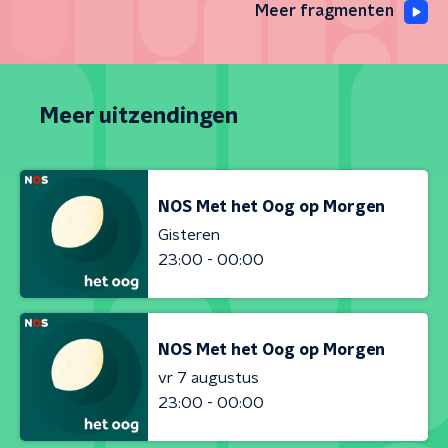
Meer fragmenten
Meer uitzendingen
NOS Met het Oog op Morgen
Gisteren
23:00 - 00:00
NOS Met het Oog op Morgen
vr 7 augustus
23:00 - 00:00