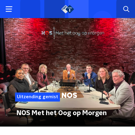
Uitzending gemist
NOS Met het Oog op Morgen