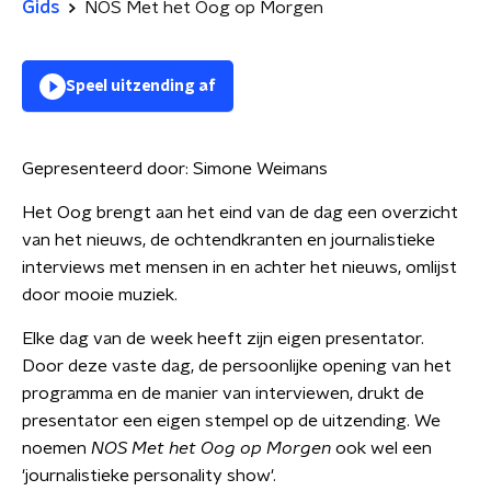
Gids
NOS Met het Oog op Morgen
Speel uitzending af
Gepresenteerd door:
Simone Weimans
Het Oog brengt aan het eind van de dag een overzicht
van het nieuws, de ochtendkranten en journalistieke
interviews met mensen in en achter het nieuws, omlijst
door mooie muziek.
Elke dag van de week heeft zijn eigen presentator.
Door deze vaste dag, de persoonlijke opening van het
programma en de manier van interviewen, drukt de
presentator een eigen stempel op de uitzending. We
noemen
NOS Met het Oog op Morgen
ook wel een
'journalistieke personality show'.