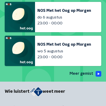
NOS Met het Oog op Morgen
do 6 augustus
23:00 - 00:00
NOS Met het Oog op Morgen
wo 5 augustus
23:00 - 00:00
Meer gemist
Wie luistert
weet meer