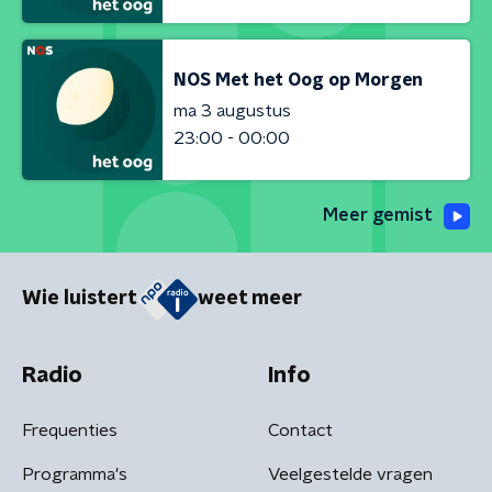
NOS Met het Oog op Morgen
ma 3 augustus
23:00 - 00:00
Meer gemist
Wie luistert
weet meer
Radio
Info
Frequenties
Contact
Programma's
Veelgestelde vragen