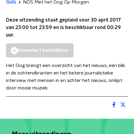
Gids
NOS Met het Oog Op Morgen
Deze uitzending staat gepland voor
30 april 2017
van 23:00 tot 23:59
en is beschikbaar rond
00:29
uur.
Binnenkort beschikbaar
Het Oog brengt een overzicht van het nieuws, een blik
in de ochtendkranten en het betere journalistieke
interview met mensen in en achter het nieuws, omlijst
door mooie muziek.