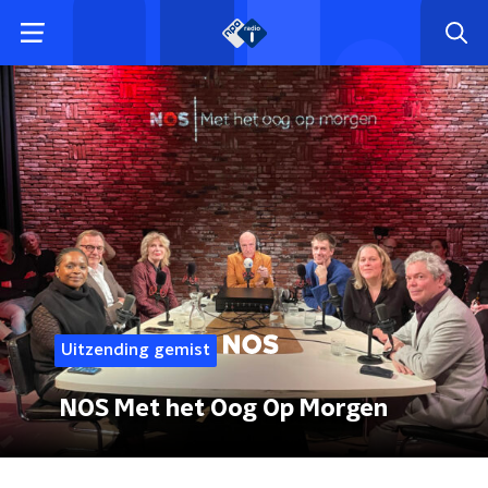
Uitzending gemist
NOS Met het Oog Op Morgen