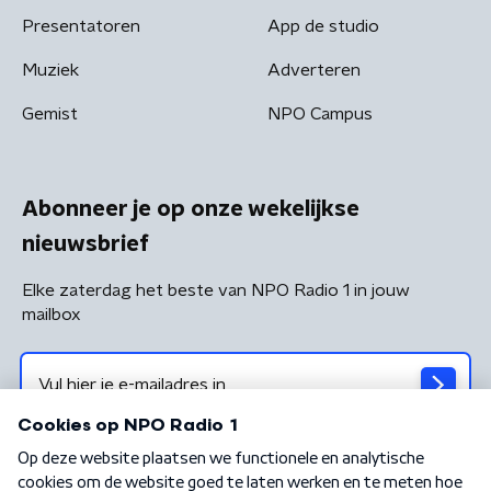
Presentatoren
App de studio
Muziek
Adverteren
Gemist
NPO Campus
Abonneer je op onze wekelijkse
nieuwsbrief
Elke zaterdag het beste van NPO Radio 1 in jouw
mailbox