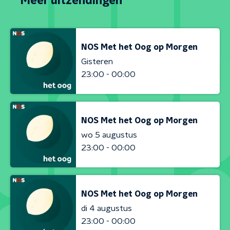
Meer uitzendingen
NOS Met het Oog op Morgen
Gisteren
23:00 - 00:00
NOS Met het Oog op Morgen
wo 5 augustus
23:00 - 00:00
NOS Met het Oog op Morgen
di 4 augustus
23:00 - 00:00