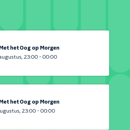
Met het Oog op Morgen
 augustus
23:00 - 00:00
Met het Oog op Morgen
augustus
23:00 - 00:00