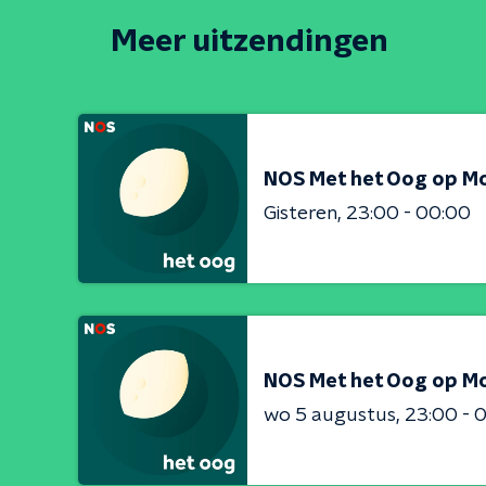
Meer uitzendingen
NOS Met het Oog op M
Gisteren
23:00 - 00:00
NOS Met het Oog op M
wo 5 augustus
23:00 - 