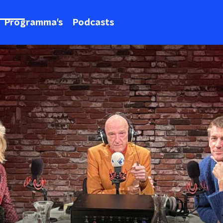
Programma's
Podcasts