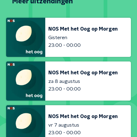
Meer uitzendingen
NOS Met het Oog op Morgen
Gisteren
23:00 - 00:00
NOS Met het Oog op Morgen
za 8 augustus
23:00 - 00:00
NOS Met het Oog op Morgen
vr 7 augustus
23:00 - 00:00