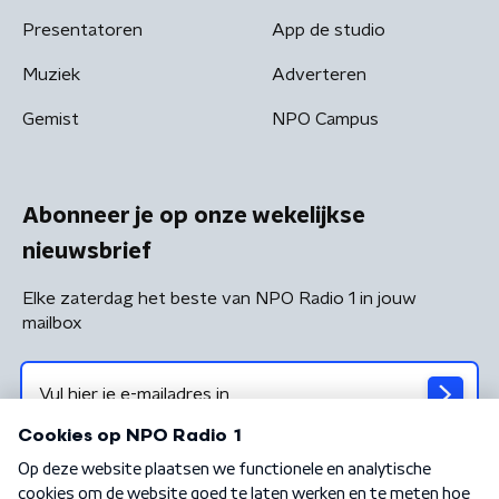
Presentatoren
App de studio
Muziek
Adverteren
Gemist
NPO Campus
Abonneer je op onze wekelijkse
nieuwsbrief
Elke zaterdag het beste van NPO Radio 1 in jouw
mailbox