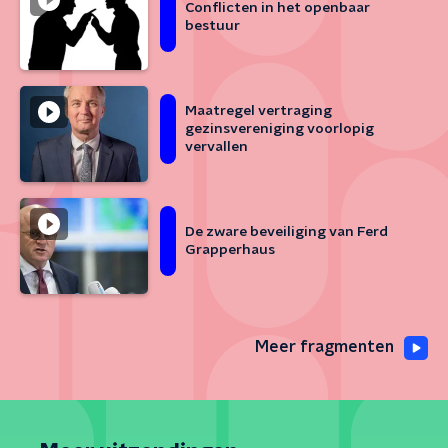
Conflicten in het openbaar
bestuur
Maatregel vertraging
gezinsvereniging voorlopig
vervallen
De zware beveiliging van Ferd
Grapperhaus
Meer fragmenten