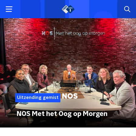
Uitzending gemist
NOS Met het Oog op Morgen