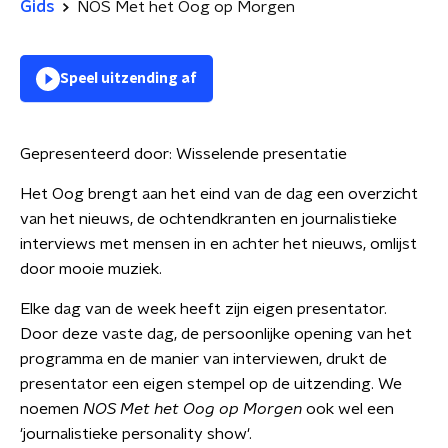
Gids
NOS Met het Oog op Morgen
Speel uitzending af
Gepresenteerd door:
Wisselende presentatie
Het Oog brengt aan het eind van de dag een overzicht
van het nieuws, de ochtendkranten en journalistieke
interviews met mensen in en achter het nieuws, omlijst
door mooie muziek.
Elke dag van de week heeft zijn eigen presentator.
Door deze vaste dag, de persoonlijke opening van het
programma en de manier van interviewen, drukt de
presentator een eigen stempel op de uitzending. We
noemen
NOS Met het Oog op Morgen
ook wel een
'journalistieke personality show'.