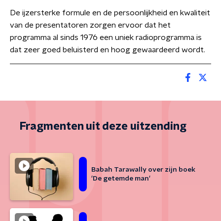
De ijzersterke formule en de persoonlijkheid en kwaliteit
van de presentatoren zorgen ervoor dat het
programma al sinds 1976 een uniek radioprogramma is
dat zeer goed beluisterd en hoog gewaardeerd wordt.
Fragmenten uit deze uitzending
Babah Tarawally over zijn boek
'De getemde man'