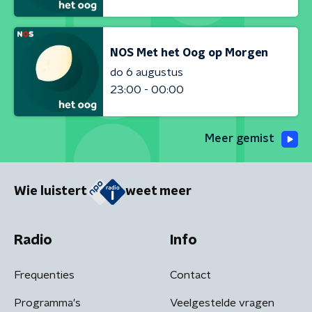
NOS Met het Oog op Morgen
do 6 augustus
23:00 - 00:00
Meer gemist
Wie luistert
weet meer
Radio
Info
Frequenties
Contact
Programma's
Veelgestelde vragen