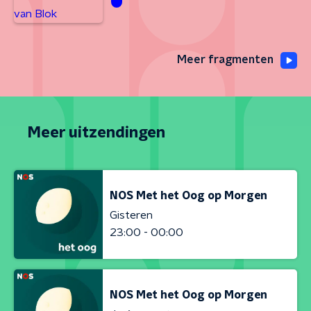
Meer fragmenten
Meer uitzendingen
NOS Met het Oog op Morgen
Gisteren
23:00 - 00:00
NOS Met het Oog op Morgen