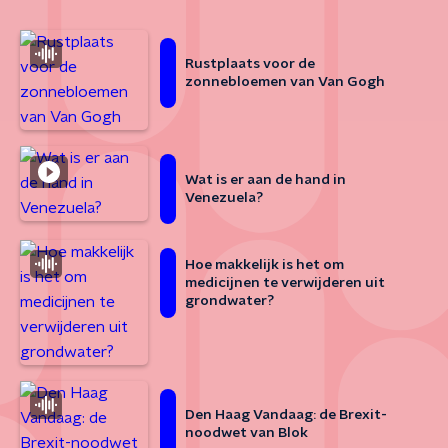
Rustplaats voor de
zonnebloemen van Van Gogh
Wat is er aan de hand in
Venezuela?
Hoe makkelijk is het om
medicijnen te verwijderen uit
grondwater?
Den Haag Vandaag: de Brexit-
noodwet van Blok