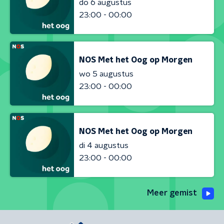
do 6 augustus
23:00 - 00:00
NOS Met het Oog op Morgen
wo 5 augustus
23:00 - 00:00
NOS Met het Oog op Morgen
di 4 augustus
23:00 - 00:00
Meer gemist