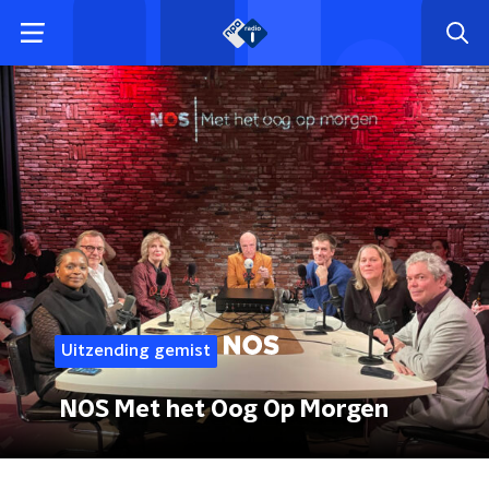
Uitzending gemist
NOS Met het Oog Op Morgen