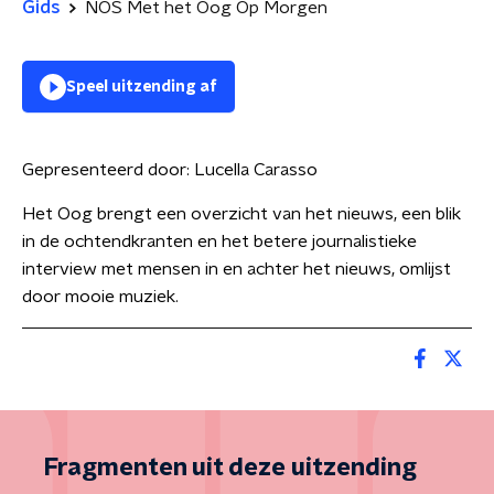
Gids
NOS Met het Oog Op Morgen
Speel uitzending af
Gepresenteerd door:
Lucella Carasso
Het Oog brengt een overzicht van het nieuws, een blik
in de ochtendkranten en het betere journalistieke
interview met mensen in en achter het nieuws, omlijst
door mooie muziek.
Fragmenten uit deze uitzending