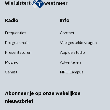
Wie luistert
weet meer
Radio
Info
Frequenties
Contact
Programma's
Veelgestelde vragen
Presentatoren
App de studio
Muziek
Adverteren
Gemist
NPO Campus
Abonneer je op onze wekelijkse
nieuwsbrief