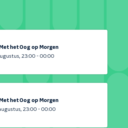
Met het Oog op Morgen
augustus
23:00 - 00:00
Met het Oog op Morgen
augustus
23:00 - 00:00