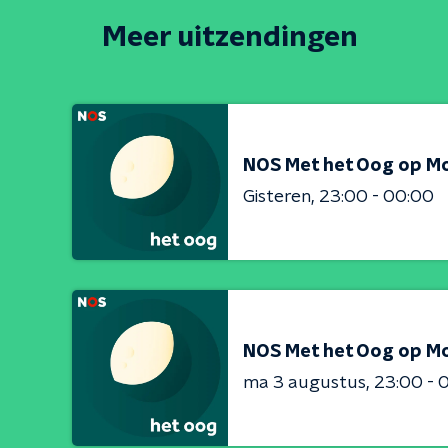
Meer uitzendingen
NOS Met het Oog op M
Gisteren
23:00 - 00:00
NOS Met het Oog op M
ma 3 augustus
23:00 - 