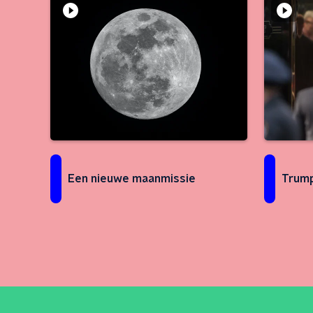
Een nieuwe maanmissie
Trump