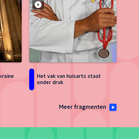
kraïne
Het vak van huisarts staat
onder druk
Meer fragmenten