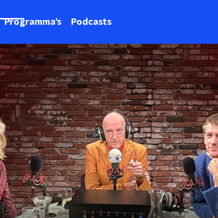
Programma's
Podcasts