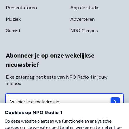
Presentatoren
App de studio
Muziek
Adverteren
Gemist
NPO Campus
Abonneer je op onze wekelijkse
nieuwsbrief
Elke zaterdag het beste van NPO Radio 1 in jouw
mailbox