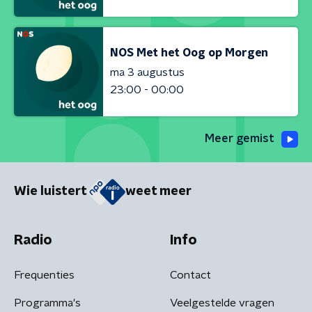
NOS Met het Oog op Morgen
ma 3 augustus
23:00 - 00:00
Meer gemist
Wie luistert
weet meer
Radio
Info
Frequenties
Contact
Programma's
Veelgestelde vragen