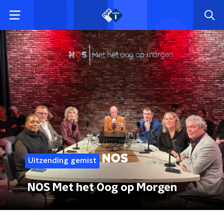
Uitzending gemist
NOS Met het Oog op Morgen