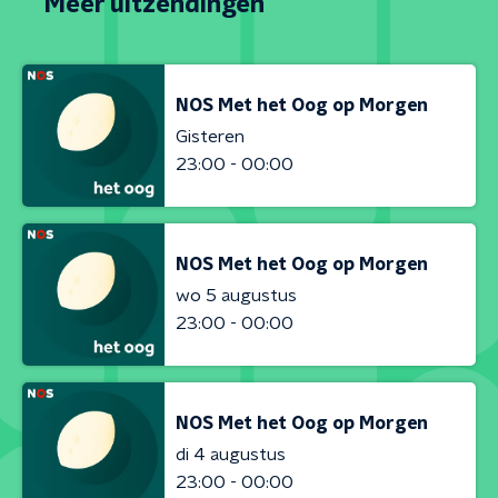
Meer uitzendingen
NOS Met het Oog op Morgen
Gisteren
23:00 - 00:00
NOS Met het Oog op Morgen
wo 5 augustus
23:00 - 00:00
NOS Met het Oog op Morgen
di 4 augustus
23:00 - 00:00