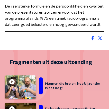
De ijzersterke formule en de persoonlijkheid en kwaliteit
van de presentatoren zorgen ervoor dat het
programma al sinds 1976 een uniek radioprogramma is
dat zeer goed beluisterd en hoog gewaardeerd wordt.
Fragmenten uit deze uitzending
Mannen die breien, hoe bijzonder
is dat nog?
De boodschap waarmee Rutte