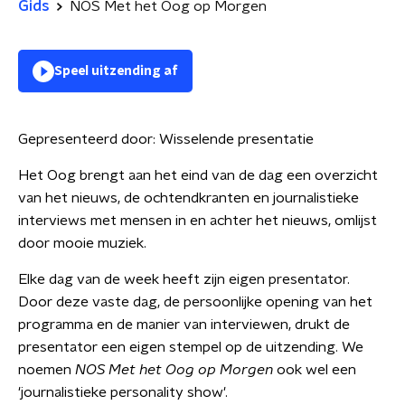
Gids
NOS Met het Oog op Morgen
Speel uitzending af
Gepresenteerd door:
Wisselende presentatie
Het Oog brengt aan het eind van de dag een overzicht
van het nieuws, de ochtendkranten en journalistieke
interviews met mensen in en achter het nieuws, omlijst
door mooie muziek.
Elke dag van de week heeft zijn eigen presentator.
Door deze vaste dag, de persoonlijke opening van het
programma en de manier van interviewen, drukt de
presentator een eigen stempel op de uitzending. We
noemen
NOS Met het Oog op Morgen
ook wel een
'journalistieke personality show'.