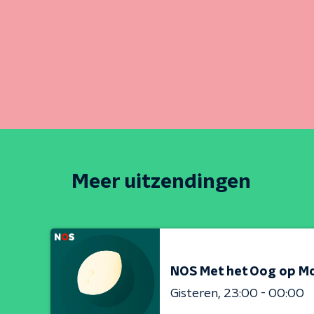
Meer uitzendingen
NOS Met het Oog op M
Gisteren
23:00 - 00:00