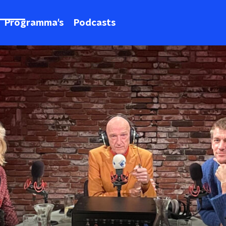
Programma's
Podcasts