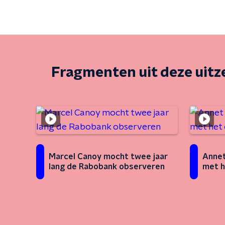
Fragmenten uit deze uit
Marcel Canoy mocht twee jaar
Annet
lang de Rabobank observeren
met h