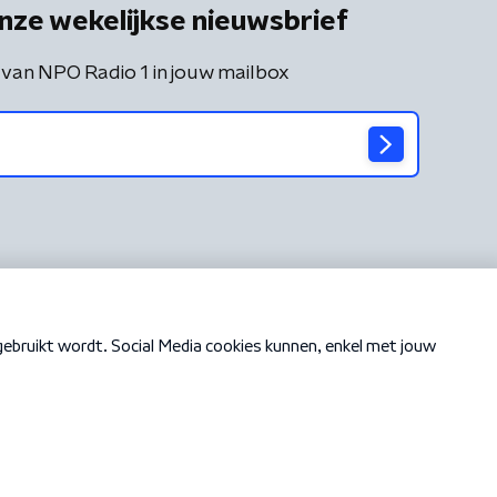
nze wekelijkse nieuwsbrief
 van NPO Radio 1 in jouw mailbox
Cookiebeleid