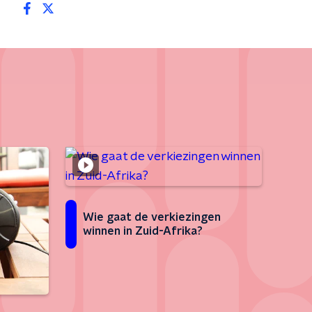
Wie gaat de verkiezingen
winnen in Zuid-Afrika?