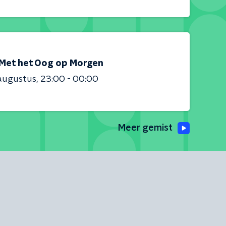
Met het Oog op Morgen
augustus
23:00 - 00:00
Meer gemist