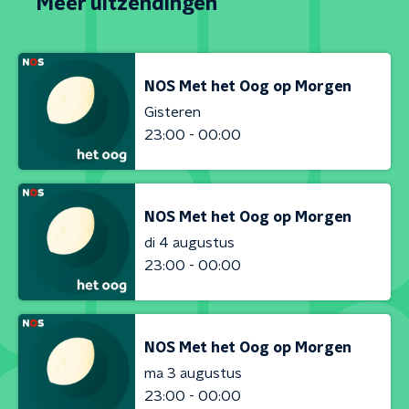
Meer uitzendingen
NOS Met het Oog op Morgen
Gisteren
23:00 - 00:00
NOS Met het Oog op Morgen
di 4 augustus
23:00 - 00:00
NOS Met het Oog op Morgen
ma 3 augustus
23:00 - 00:00