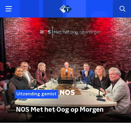
Uitzending gemist
NOS Met het Oog op Morgen