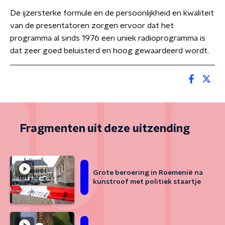
De ijzersterke formule en de persoonlijkheid en kwaliteit
van de presentatoren zorgen ervoor dat het
programma al sinds 1976 een uniek radioprogramma is
dat zeer goed beluisterd en hoog gewaardeerd wordt.
Fragmenten uit deze uitzending
Grote beroering in Roemenië na
kunstroof met politiek staartje