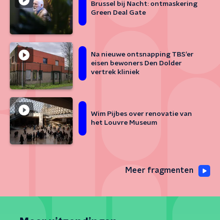
Brussel bij Nacht: ontmaskering
Green Deal Gate
Na nieuwe ontsnapping TBS'er
eisen bewoners Den Dolder
vertrek kliniek
Wim Pijbes over renovatie van
het Louvre Museum
Meer fragmenten