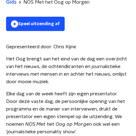
Gids
NOS Met het Oog op Morgen
Speel uitzending af
Gepresenteerd door:
Chris Kijne
Het Oog brengt aan het eind van de dag een overzicht
van het nieuws, de ochtendkranten en journalistieke
interviews met mensen in en achter het nieuws, omlijst
door mooie muziek.
Elke dag van de week heeft zijn eigen presentator.
Door deze vaste dag, de persoonlijke opening van het
programma en de manier van interviewen, drukt de
presentator een eigen stempel op de uitzending. We
noemen
NOS Met het Oog op Morgen
ook wel een
'journalistieke personality show'.