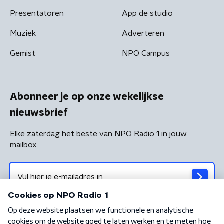
Presentatoren
App de studio
Muziek
Adverteren
Gemist
NPO Campus
Abonneer je op onze wekelijkse
nieuwsbrief
Elke zaterdag het beste van NPO Radio 1 in jouw
mailbox