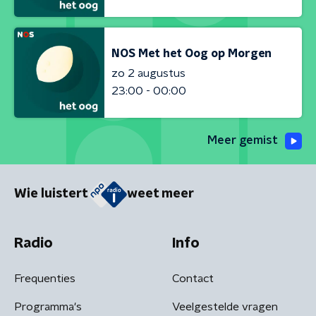
NOS Met het Oog op Morgen
zo 2 augustus
23:00 - 00:00
Meer gemist
Wie luistert
weet meer
Radio
Info
Frequenties
Contact
Programma's
Veelgestelde vragen