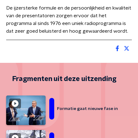
De ijzersterke formule en de persoonlijkheid en kwaliteit
van de presentatoren zorgen ervoor dat het
programma al sinds 1976 een uniek radioprogramma is
dat zeer goed beluisterd en hoog gewaardeerd wordt.
Fragmenten uit deze uitzending
Formatie gaat nieuwe fase in