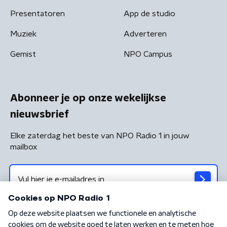
Presentatoren
App de studio
Muziek
Adverteren
Gemist
NPO Campus
Abonneer je op onze wekelijkse
nieuwsbrief
Elke zaterdag het beste van NPO Radio 1 in jouw
mailbox