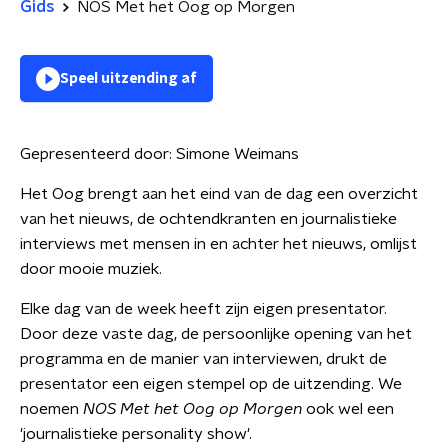
Gids
NOS Met het Oog op Morgen
Speel uitzending af
Gepresenteerd door:
Simone Weimans
Het Oog brengt aan het eind van de dag een overzicht
van het nieuws, de ochtendkranten en journalistieke
interviews met mensen in en achter het nieuws, omlijst
door mooie muziek.
Elke dag van de week heeft zijn eigen presentator.
Door deze vaste dag, de persoonlijke opening van het
programma en de manier van interviewen, drukt de
presentator een eigen stempel op de uitzending. We
noemen
NOS Met het Oog op Morgen
ook wel een
'journalistieke personality show'.