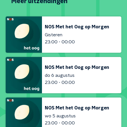
Meer uitzendingen
NOS Met het Oog op Morgen
Gisteren
23:00 - 00:00
NOS Met het Oog op Morgen
do 6 augustus
23:00 - 00:00
NOS Met het Oog op Morgen
wo 5 augustus
23:00 - 00:00