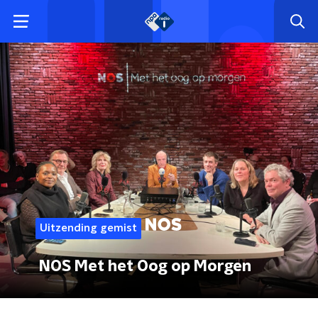
Uitzending gemist
NOS Met het Oog op Morgen