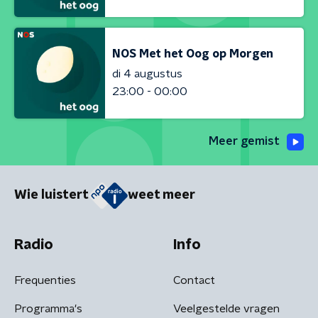
NOS Met het Oog op Morgen
di 4 augustus
23:00 - 00:00
Meer gemist
Wie luistert
weet meer
Radio
Info
Frequenties
Contact
Programma's
Veelgestelde vragen