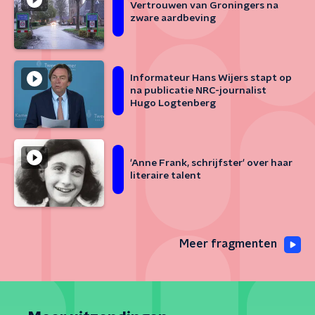
Vertrouwen van Groningers na
zware aardbeving
Informateur Hans Wijers stapt op
na publicatie NRC-journalist
Hugo Logtenberg
'Anne Frank, schrijfster' over haar
literaire talent
Meer fragmenten