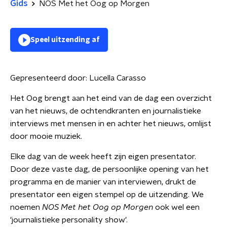
Gids
NOS Met het Oog op Morgen
Speel uitzending af
Gepresenteerd door:
Lucella Carasso
Het Oog brengt aan het eind van de dag een overzicht
van het nieuws, de ochtendkranten en journalistieke
interviews met mensen in en achter het nieuws, omlijst
door mooie muziek.
Elke dag van de week heeft zijn eigen presentator.
Door deze vaste dag, de persoonlijke opening van het
programma en de manier van interviewen, drukt de
presentator een eigen stempel op de uitzending. We
noemen
NOS Met het Oog op Morgen
ook wel een
'journalistieke personality show'.