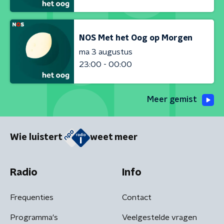
NOS Met het Oog op Morgen
ma 3 augustus
23:00 - 00:00
Meer gemist
Wie luistert
weet meer
Radio
Info
Frequenties
Contact
Programma's
Veelgestelde vragen