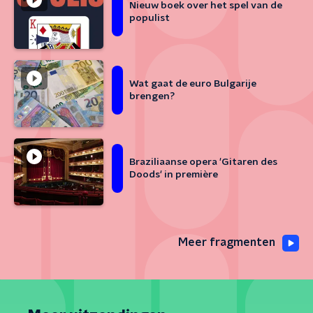
Nieuw boek over het spel van de
populist
Wat gaat de euro Bulgarije
brengen?
Braziliaanse opera 'Gitaren des
Doods' in première
Meer fragmenten