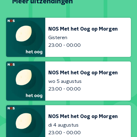
Meer uitzendingen
NOS Met het Oog op Morgen
Gisteren
23:00 - 00:00
NOS Met het Oog op Morgen
wo 5 augustus
23:00 - 00:00
NOS Met het Oog op Morgen
di 4 augustus
23:00 - 00:00