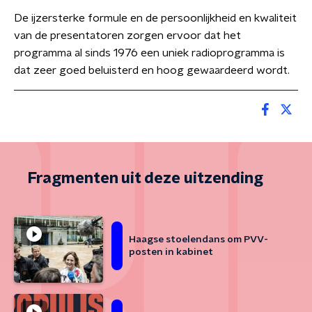
De ijzersterke formule en de persoonlijkheid en kwaliteit
van de presentatoren zorgen ervoor dat het
programma al sinds 1976 een uniek radioprogramma is
dat zeer goed beluisterd en hoog gewaardeerd wordt.
Fragmenten uit deze uitzending
Haagse stoelendans om PVV-
posten in kabinet