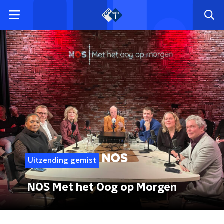
Uitzending gemist
NOS Met het Oog op Morgen