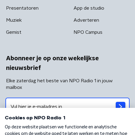
Presentatoren
App de studio
Muziek
Adverteren
Gemist
NPO Campus
Abonneer je op onze wekelijkse
nieuwsbrief
Elke zaterdag het beste van NPO Radio 1 in jouw
mailbox