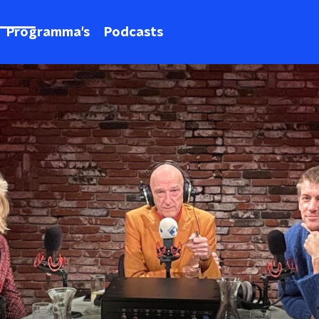
Programma's
Podcasts