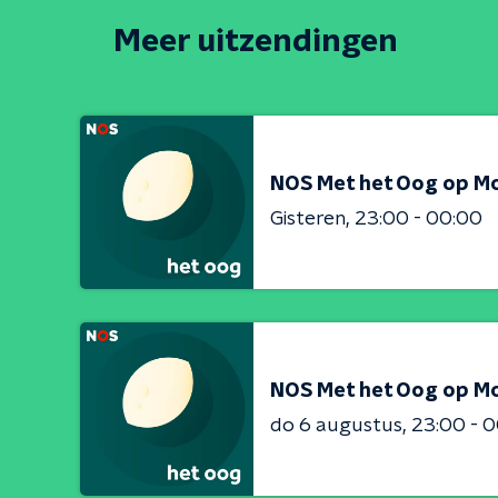
Meer uitzendingen
NOS Met het Oog op M
Gisteren
23:00 - 00:00
NOS Met het Oog op M
do 6 augustus
23:00 - 