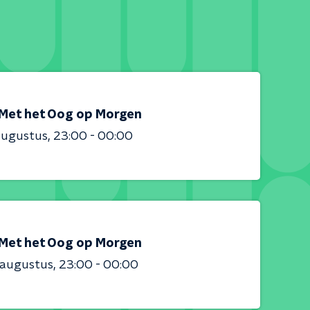
Met het Oog op Morgen
augustus
23:00 - 00:00
Met het Oog op Morgen
 augustus
23:00 - 00:00