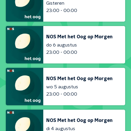
Gisteren
23:00 - 00:00
NOS Met het Oog op Morgen
do 6 augustus
23:00 - 00:00
NOS Met het Oog op Morgen
wo 5 augustus
23:00 - 00:00
NOS Met het Oog op Morgen
di 4 augustus