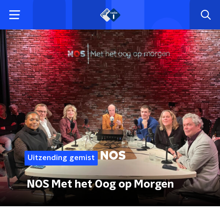
Uitzending gemist
NOS Met het Oog op Morgen