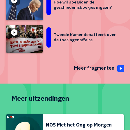
Hoe wil Joe Biden de
geschiedenisboekjes ingaan?
Tweede Kamer debatteert over
de toeslagenaffaire
Meer fragmenten
Meer uitzendingen
NOS Met het Oog op Morgen