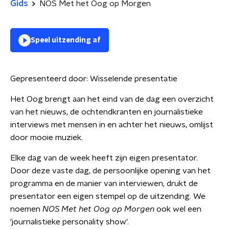
Gids
NOS Met het Oog op Morgen
Speel uitzending af
Gepresenteerd door:
Wisselende presentatie
Het Oog brengt aan het eind van de dag een overzicht
van het nieuws, de ochtendkranten en journalistieke
interviews met mensen in en achter het nieuws, omlijst
door mooie muziek.
Elke dag van de week heeft zijn eigen presentator.
Door deze vaste dag, de persoonlijke opening van het
programma en de manier van interviewen, drukt de
presentator een eigen stempel op de uitzending. We
noemen
NOS Met het Oog op Morgen
ook wel een
'journalistieke personality show'.