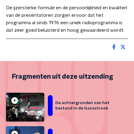
De ijzersterke formule en de persoonlijkheid en kwaliteit
van de presentatoren zorgen ervoor dat het
programma al sinds 1976 een uniek radioprogramma is
dat zeer goed beluisterd en hoog gewaardeerd wordt.
Fragmenten uit deze uitzending
De achtergronden van het
bestand in de Gazastrook