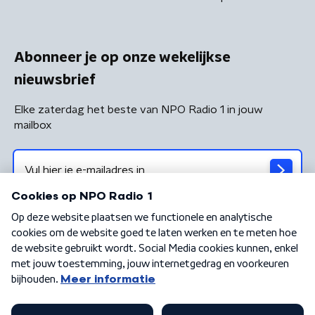
Abonneer je op onze wekelijkse
nieuwsbrief
Elke zaterdag het beste van NPO Radio 1 in jouw
mailbox
Algemene voorwaarden
Privacybeleid
Cookiebeleid