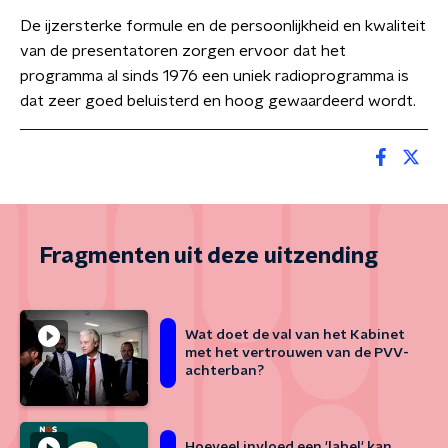
De ijzersterke formule en de persoonlijkheid en kwaliteit
van de presentatoren zorgen ervoor dat het
programma al sinds 1976 een uniek radioprogramma is
dat zeer goed beluisterd en hoog gewaardeerd wordt.
Fragmenten uit deze uitzending
Wat doet de val van het Kabinet
met het vertrouwen van de PVV-
achterban?
Hoeveel invloed een 'label' kan