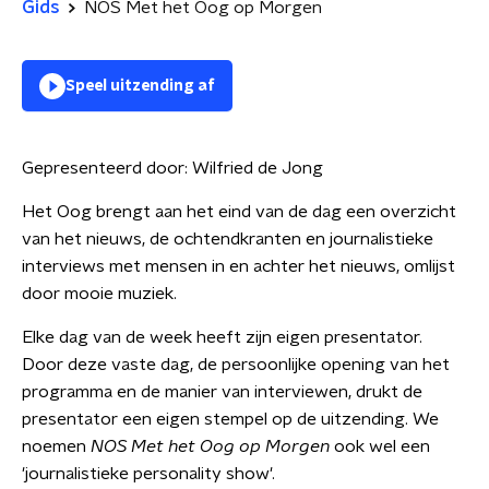
Gids
NOS Met het Oog op Morgen
Speel uitzending af
Gepresenteerd door:
Wilfried de Jong
Het Oog brengt aan het eind van de dag een overzicht
van het nieuws, de ochtendkranten en journalistieke
interviews met mensen in en achter het nieuws, omlijst
door mooie muziek.
Elke dag van de week heeft zijn eigen presentator.
Door deze vaste dag, de persoonlijke opening van het
programma en de manier van interviewen, drukt de
presentator een eigen stempel op de uitzending. We
noemen
NOS Met het Oog op Morgen
ook wel een
'journalistieke personality show'.