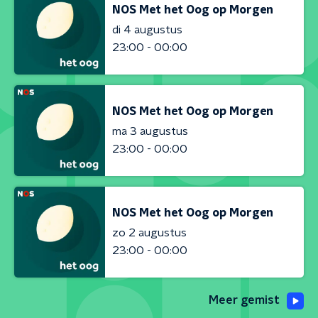
NOS Met het Oog op Morgen
di 4 augustus
23:00 - 00:00
NOS Met het Oog op Morgen
ma 3 augustus
23:00 - 00:00
NOS Met het Oog op Morgen
zo 2 augustus
23:00 - 00:00
Meer gemist