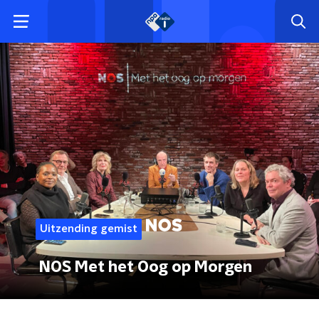
Uitzending gemist
NOS Met het Oog op Morgen