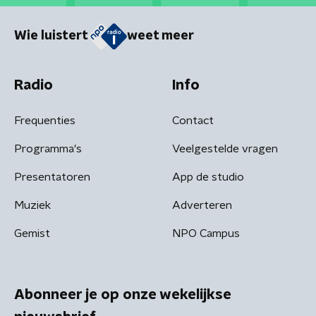
Wie luistert
weet meer
Radio
Info
Frequenties
Contact
Programma's
Veelgestelde vragen
Presentatoren
App de studio
Muziek
Adverteren
Gemist
NPO Campus
Abonneer je op onze wekelijkse