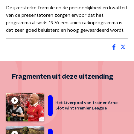
De ijzersterke formule en de persoonlijkheid en kwaliteit
van de presentatoren zorgen ervoor dat het
programma al sinds 1976 een uniek radioprogramma is
dat zeer goed beluisterd en hoog gewaardeerd wordt.
Fragmenten uit deze uitzending
Het Liverpool van trainer Arne
Slot wint Premier League