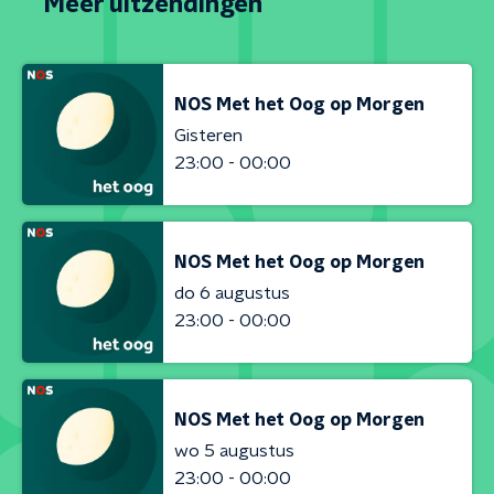
Meer uitzendingen
NOS Met het Oog op Morgen
Gisteren
23:00 - 00:00
NOS Met het Oog op Morgen
do 6 augustus
23:00 - 00:00
NOS Met het Oog op Morgen
wo 5 augustus
23:00 - 00:00