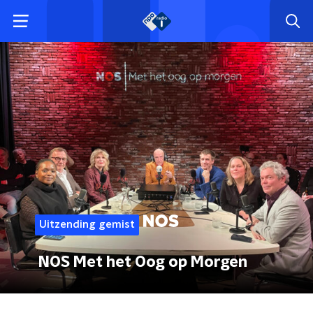
Uitzending gemist
NOS Met het Oog op Morgen