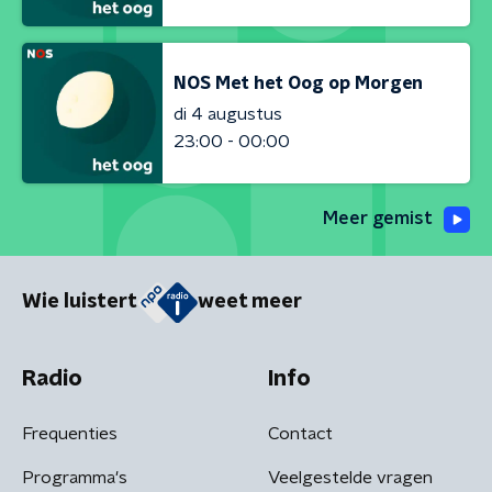
NOS Met het Oog op Morgen
di 4 augustus
23:00 - 00:00
Meer gemist
Wie luistert
weet meer
Radio
Info
Frequenties
Contact
Programma's
Veelgestelde vragen