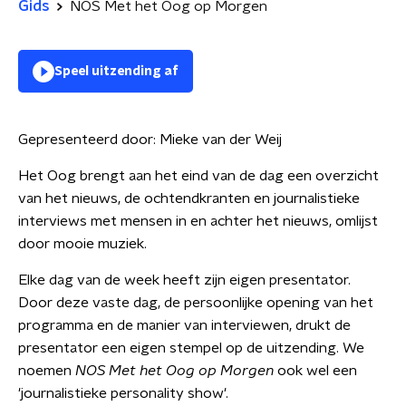
Gids
NOS Met het Oog op Morgen
Speel uitzending af
Gepresenteerd door:
Mieke van der Weij
Het Oog brengt aan het eind van de dag een overzicht
van het nieuws, de ochtendkranten en journalistieke
interviews met mensen in en achter het nieuws, omlijst
door mooie muziek.
Elke dag van de week heeft zijn eigen presentator.
Door deze vaste dag, de persoonlijke opening van het
programma en de manier van interviewen, drukt de
presentator een eigen stempel op de uitzending. We
noemen
NOS Met het Oog op Morgen
ook wel een
'journalistieke personality show'.