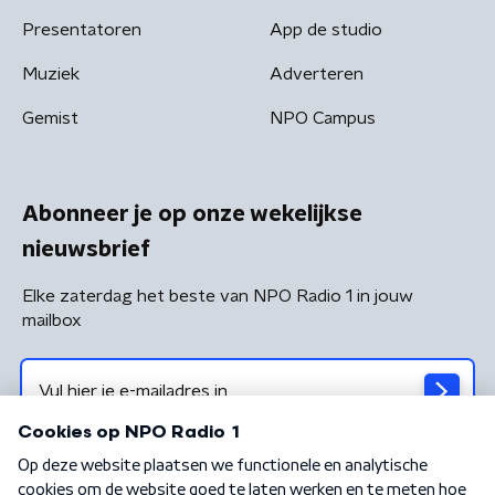
Presentatoren
App de studio
Muziek
Adverteren
Gemist
NPO Campus
Abonneer je op onze wekelijkse
nieuwsbrief
Elke zaterdag het beste van NPO Radio 1 in jouw
mailbox