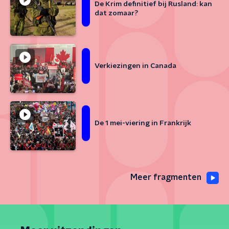
De Krim definitief bij Rusland: kan
dat zomaar?
Verkiezingen in Canada
De 1 mei-viering in Frankrijk
Meer fragmenten