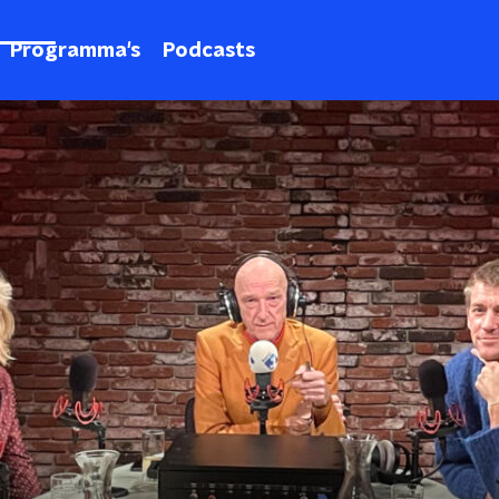
Programma's
Podcasts