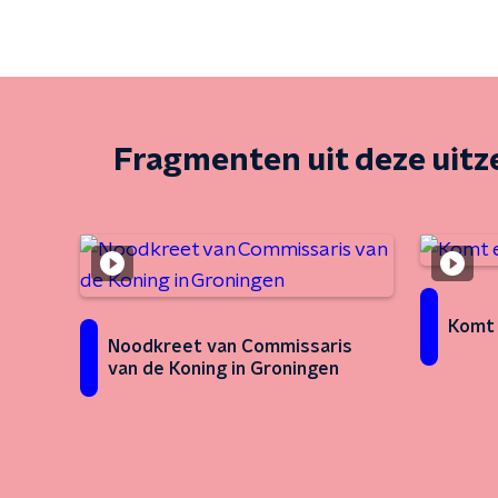
Fragmenten uit deze uit
Komt 
Noodkreet van Commissaris
van de Koning in Groningen