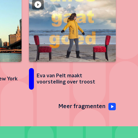
Eva van Pelt maakt
New York
voorstelling over troost
Meer fragmenten