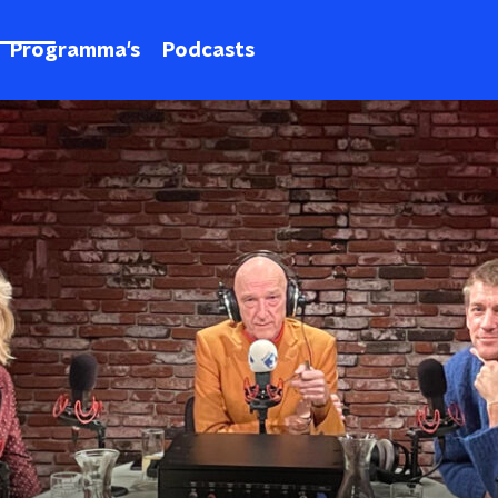
Programma's
Podcasts