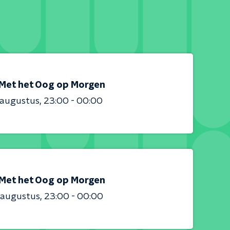
Met het Oog op Morgen
 augustus
23:00 - 00:00
Met het Oog op Morgen
 augustus
23:00 - 00:00