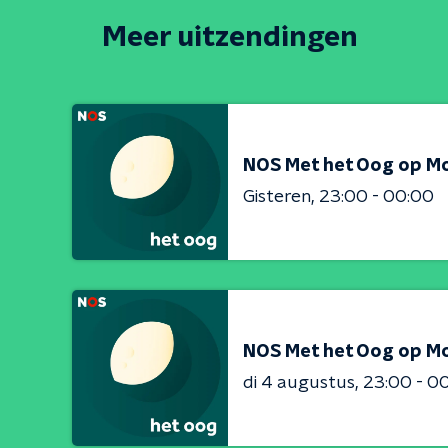
Meer uitzendingen
NOS Met het Oog op M
Gisteren
23:00 - 00:00
NOS Met het Oog op M
di 4 augustus
23:00 - 0